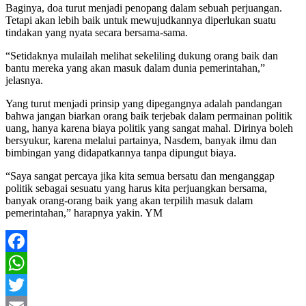
Baginya, doa turut menjadi penopang dalam sebuah perjuangan.
Tetapi akan lebih baik untuk mewujudkannya diperlukan suatu
tindakan yang nyata secara bersama-sama.
“Setidaknya mulailah melihat sekeliling dukung orang baik dan
bantu mereka yang akan masuk dalam dunia pemerintahan,”
jelasnya.
Yang turut menjadi prinsip yang dipegangnya adalah pandangan
bahwa jangan biarkan orang baik terjebak dalam permainan politik
uang, hanya karena biaya politik yang sangat mahal. Dirinya boleh
bersyukur, karena melalui partainya, Nasdem, banyak ilmu dan
bimbingan yang didapatkannya tanpa dipungut biaya.
“Saya sangat percaya jika kita semua bersatu dan menganggap
politik sebagai sesuatu yang harus kita perjuangkan bersama,
banyak orang-orang baik yang akan terpilih masuk dalam
pemerintahan,” harapnya yakin. YM
Facebook
WhatsApp