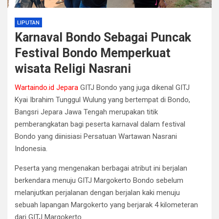
LIPUTAN
Karnaval Bondo Sebagai Puncak
Festival Bondo Memperkuat
wisata Religi Nasrani
Wartaindo.id Jepara
GITJ Bondo yang juga dikenal GITJ
Kyai Ibrahim Tunggul Wulung yang bertempat di Bondo,
Bangsri Jepara Jawa Tengah merupakan titik
pemberangkatan bagi peserta karnaval dalam festival
Bondo yang diinisiasi Persatuan Wartawan Nasrani
Indonesia.
Peserta yang mengenakan berbagai atribut ini berjalan
berkendara menuju GITJ Margokerto Bondo sebelum
melanjutkan perjalanan dengan berjalan kaki menuju
sebuah lapangan Margokerto yang berjarak 4 kilometeran
dari GITJ Margokerto.