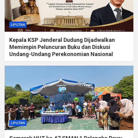
LIPUTAN
Kepala KSP Jenderal Dudung Dijadwalkan
Memimpin Peluncuran Buku dan Diskusi
Undang-Undang Perekonomian Nasional
LIPUTAN