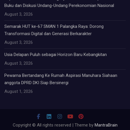
Buku dan Diskusi Undang-Undang Perekonomian Nasional
August 3, 2026
Semarak HUT ke-67 SMAN 1 Palangka Raya: Dorong
Transformasi Digital dan Generasi Berkarakter
August 3, 2026
Usia Delapan Puluh sebagai Horizon Baru Kebangkitan
August 3, 2026
Pewarna Bertandang Ke Rumah Aspirasi Manuhara Siahaan
anggota DPRD DKI Siap Bersinergi
August 1, 2026
Copyright © All rights reserved | Theme by
MantraBrain