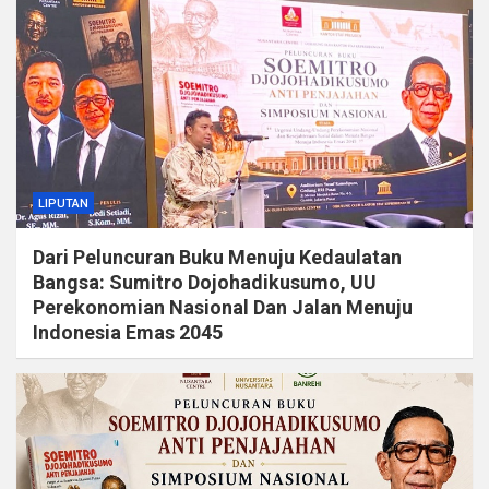
LIPUTAN
Dari Peluncuran Buku Menuju Kedaulatan
Bangsa: Sumitro Dojohadikusumo, UU
Perekonomian Nasional Dan Jalan Menuju
Indonesia Emas 2045