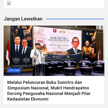
Jangan Lewatkan
LIPUTAN
Melalui Peluncuran Buku Sumitro dan
Simposium Nasional, Mukit Hendrayatno
Dorong Pengusaha Nasional Menjadi Pilar
Kedaulatan Ekonomi