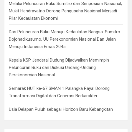
Melalui Peluncuran Buku Sumitro dan Simposium Nasional,
Mukit Hendrayatno Dorong Pengusaha Nasional Menjadi
Pilar Kedaulatan Ekonomi
Dari Peluncuran Buku Menuju Kedaulatan Bangsa: Sumitro
Dojohadikusumo, UU Perekonomian Nasional Dan Jalan
Menuju Indonesia Emas 2045
Kepala KSP Jenderal Dudung Dijadwalkan Memimpin
Peluncuran Buku dan Diskusi Undang-Undang
Perekonomian Nasional
Semarak HUT ke-67 SMAN 1 Palangka Raya: Dorong
Transformasi Digital dan Generasi Berkarakter
Usia Delapan Puluh sebagai Horizon Baru Kebangkitan