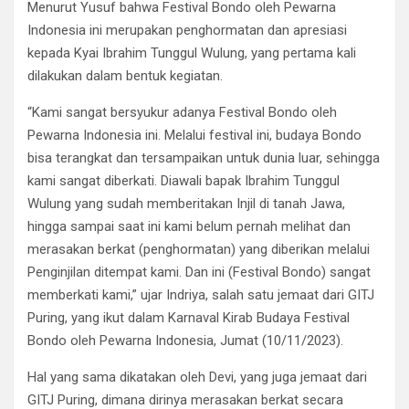
Menurut Yusuf bahwa Festival Bondo oleh Pewarna
Indonesia ini merupakan penghormatan dan apresiasi
kepada Kyai Ibrahim Tunggul Wulung, yang pertama kali
dilakukan dalam bentuk kegiatan.
“Kami sangat bersyukur adanya Festival Bondo oleh
Pewarna Indonesia ini. Melalui festival ini, budaya Bondo
bisa terangkat dan tersampaikan untuk dunia luar, sehingga
kami sangat diberkati. Diawali bapak Ibrahim Tunggul
Wulung yang sudah memberitakan Injil di tanah Jawa,
hingga sampai saat ini kami belum pernah melihat dan
merasakan berkat (penghormatan) yang diberikan melalui
Penginjilan ditempat kami. Dan ini (Festival Bondo) sangat
memberkati kami,” ujar Indriya, salah satu jemaat dari GITJ
Puring, yang ikut dalam Karnaval Kirab Budaya Festival
Bondo oleh Pewarna Indonesia, Jumat (10/11/2023).
Hal yang sama dikatakan oleh Devi, yang juga jemaat dari
GITJ Puring, dimana dirinya merasakan berkat secara