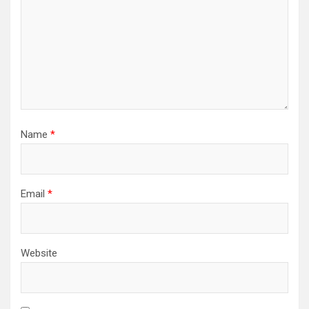
Name
*
Email
*
Website