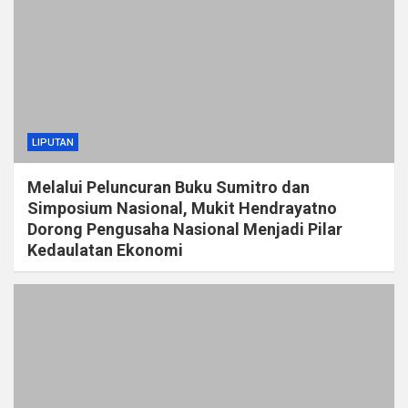
LIPUTAN
Melalui Peluncuran Buku Sumitro dan
Simposium Nasional, Mukit Hendrayatno
Dorong Pengusaha Nasional Menjadi Pilar
Kedaulatan Ekonomi