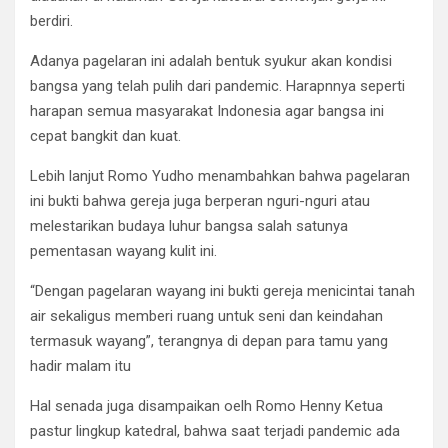
berdiri.
Adanya pagelaran ini adalah bentuk syukur akan kondisi
bangsa yang telah pulih dari pandemic. Harapnnya seperti
harapan semua masyarakat Indonesia agar bangsa ini
cepat bangkit dan kuat.
Lebih lanjut Romo Yudho menambahkan bahwa pagelaran
ini bukti bahwa gereja juga berperan nguri-nguri atau
melestarikan budaya luhur bangsa salah satunya
pementasan wayang kulit ini.
“Dengan pagelaran wayang ini bukti gereja menicintai tanah
air sekaligus memberi ruang untuk seni dan keindahan
termasuk wayang”, terangnya di depan para tamu yang
hadir malam itu
Hal senada juga disampaikan oelh Romo Henny Ketua
pastur lingkup katedral, bahwa saat terjadi pandemic ada