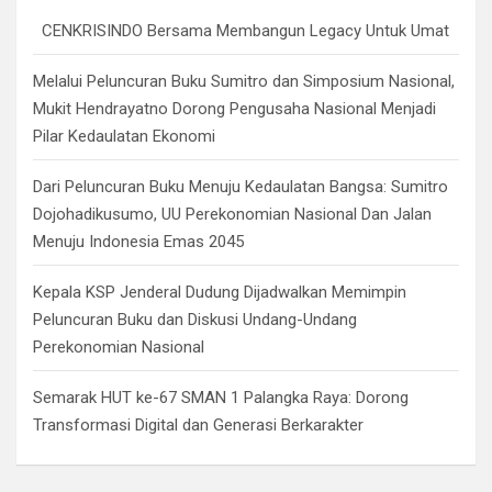
h
CENKRISINDO Bersama Membangun Legacy Untuk Umat
Melalui Peluncuran Buku Sumitro dan Simposium Nasional,
Mukit Hendrayatno Dorong Pengusaha Nasional Menjadi
Pilar Kedaulatan Ekonomi
Dari Peluncuran Buku Menuju Kedaulatan Bangsa: Sumitro
Dojohadikusumo, UU Perekonomian Nasional Dan Jalan
Menuju Indonesia Emas 2045
Kepala KSP Jenderal Dudung Dijadwalkan Memimpin
Peluncuran Buku dan Diskusi Undang-Undang
Perekonomian Nasional
Semarak HUT ke-67 SMAN 1 Palangka Raya: Dorong
Transformasi Digital dan Generasi Berkarakter