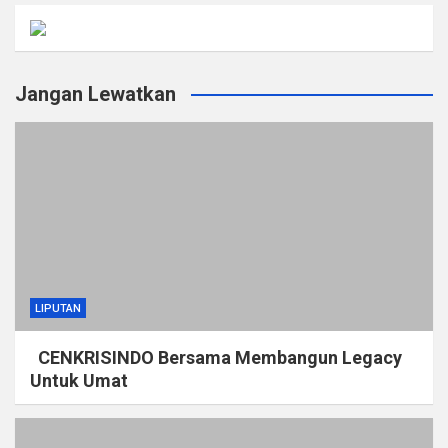
Jangan Lewatkan
LIPUTAN
CENKRISINDO Bersama Membangun Legacy
Untuk Umat