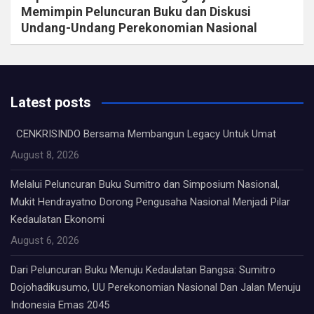
Memimpin Peluncuran Buku dan Diskusi
Undang-Undang Perekonomian Nasional
Latest posts
CENKRISINDO Bersama Membangun Legacy Untuk Umat
August 8, 2026
Melalui Peluncuran Buku Sumitro dan Simposium Nasional,
Mukit Hendrayatno Dorong Pengusaha Nasional Menjadi Pilar
Kedaulatan Ekonomi
August 6, 2026
Dari Peluncuran Buku Menuju Kedaulatan Bangsa: Sumitro
Dojohadikusumo, UU Perekonomian Nasional Dan Jalan Menuju
Indonesia Emas 2045