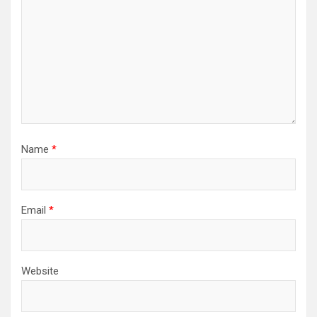
Name
*
Email
*
Website