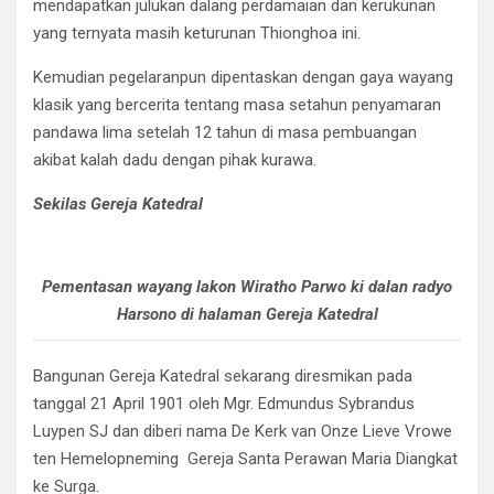
mendapatkan julukan dalang perdamaian dan kerukunan
yang ternyata masih keturunan Thionghoa ini.
Kemudian pegelaranpun dipentaskan dengan gaya wayang
klasik yang bercerita tentang masa setahun penyamaran
pandawa lima setelah 12 tahun di masa pembuangan
akibat kalah dadu dengan pihak kurawa.
Sekilas Gereja Katedral
Pementasan wayang lakon Wiratho Parwo ki dalan radyo
Harsono di halaman Gereja Katedral
Bangunan Gereja Katedral sekarang diresmikan pada
tanggal 21 April 1901 oleh Mgr. Edmundus Sybrandus
Luypen SJ dan diberi nama De Kerk van Onze Lieve Vrowe
ten Hemelopneming Gereja Santa Perawan Maria Diangkat
ke Surga.