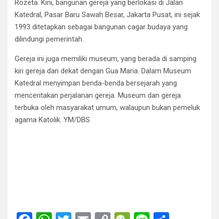
Rozeta. Kini, bangunan gereja yang berlokasi di Jalan
Katedral, Pasar Baru Sawah Besar, Jakarta Pusat, ini sejak
1993 ditetapkan sebagai bangunan cagar budaya yang
dilindungi pemerintah.
Gereja ini juga memiliki museum, yang berada di samping
kiri gereja dan dekat dengan Gua Maria. Dalam Museum
Katedral menyimpan benda-benda bersejarah yang
menceritakan perjalanan gereja. Museum dan gereja
terbuka oleh masyarakat umum, walaupun bukan pemeluk
agama Katolik. YM/DBS