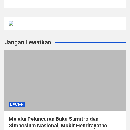
Jangan Lewatkan
LIPUTAN
Melalui Peluncuran Buku Sumitro dan
Simposium Nasional, Mukit Hendrayatno