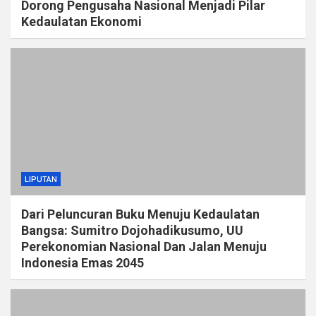
Dorong Pengusaha Nasional Menjadi Pilar
Kedaulatan Ekonomi
LIPUTAN
Dari Peluncuran Buku Menuju Kedaulatan
Bangsa: Sumitro Dojohadikusumo, UU
Perekonomian Nasional Dan Jalan Menuju
Indonesia Emas 2045