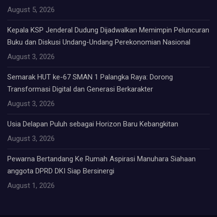
August 5, 2026
Kepala KSP Jenderal Dudung Dijadwalkan Memimpin Peluncuran
Buku dan Diskusi Undang-Undang Perekonomian Nasional
August 3, 2026
Semarak HUT ke-67 SMAN 1 Palangka Raya: Dorong
Transformasi Digital dan Generasi Berkarakter
August 3, 2026
Usia Delapan Puluh sebagai Horizon Baru Kebangkitan
August 3, 2026
Pewarna Bertandang Ke Rumah Aspirasi Manuhara Siahaan
anggota DPRD DKI Siap Bersinergi
August 1, 2026