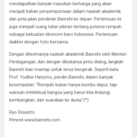
mendapatkan banyak masukan berharga yang akan
menjadi bahan penyempurnaan dalam naskah akademik
dan peta jalan pendirian Banrehi ke depan. Pertemuan ini
juga menjadi ruang tukar pikiran tentang potensi rempah
sebagai kekuatan ekonomi baru Indonesia. Pertemuan
diakhiri dengan foto bersama.
Dengan diterimanya naskah akademik Banrehi oleh Menteri
Perdagangan, dan dengan dibukanya pintu dialog, langkah
Banrehi kian mantap untuk terus bergerak. Seperti kata
Prof. Yudhie Haryono, pendiri Banrehi, dalam banyak
kesempatan: “Rempah bukan hanya bumbu dapur, tapi
warisan intelektual bangsa yang harus kita lindungi,
kembangkan, dan suarakan ke dunia.”(*)
Ryo Disastro
Pimred www.banrehi.com