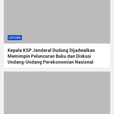
LIPUTAN
Kepala KSP Jenderal Dudung Dijadwalkan
Memimpin Peluncuran Buku dan Diskusi
Undang-Undang Perekonomian Nasional