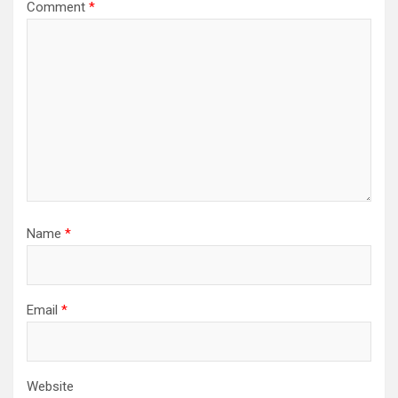
Comment
*
Name
*
Email
*
Website