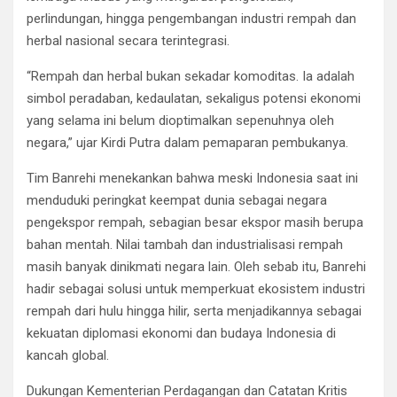
perlindungan, hingga pengembangan industri rempah dan
herbal nasional secara terintegrasi.
“Rempah dan herbal bukan sekadar komoditas. Ia adalah
simbol peradaban, kedaulatan, sekaligus potensi ekonomi
yang selama ini belum dioptimalkan sepenuhnya oleh
negara,” ujar Kirdi Putra dalam pemaparan pembukanya.
Tim Banrehi menekankan bahwa meski Indonesia saat ini
menduduki peringkat keempat dunia sebagai negara
pengekspor rempah, sebagian besar ekspor masih berupa
bahan mentah. Nilai tambah dan industrialisasi rempah
masih banyak dinikmati negara lain. Oleh sebab itu, Banrehi
hadir sebagai solusi untuk memperkuat ekosistem industri
rempah dari hulu hingga hilir, serta menjadikannya sebagai
kekuatan diplomasi ekonomi dan budaya Indonesia di
kancah global.
Dukungan Kementerian Perdagangan dan Catatan Kritis