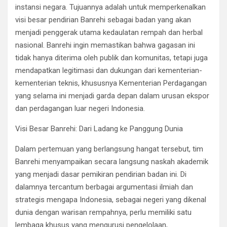
instansi negara. Tujuannya adalah untuk memperkenalkan
visi besar pendirian Banrehi sebagai badan yang akan
menjadi penggerak utama kedaulatan rempah dan herbal
nasional. Banrehi ingin memastikan bahwa gagasan ini
tidak hanya diterima oleh publik dan komunitas, tetapi juga
mendapatkan legitimasi dan dukungan dari kementerian-
kementerian teknis, khususnya Kementerian Perdagangan
yang selama ini menjadi garda depan dalam urusan ekspor
dan perdagangan luar negeri Indonesia.
Visi Besar Banrehi: Dari Ladang ke Panggung Dunia
Dalam pertemuan yang berlangsung hangat tersebut, tim
Banrehi menyampaikan secara langsung naskah akademik
yang menjadi dasar pemikiran pendirian badan ini. Di
dalamnya tercantum berbagai argumentasi ilmiah dan
strategis mengapa Indonesia, sebagai negeri yang dikenal
dunia dengan warisan rempahnya, perlu memiliki satu
lembaga khusus yang mengurusi pengelolaan,