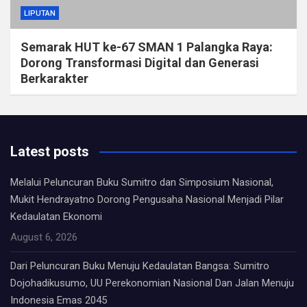
LIPUTAN
Semarak HUT ke-67 SMAN 1 Palangka Raya:
Dorong Transformasi Digital dan Generasi
Berkarakter
Latest posts
Melalui Peluncuran Buku Sumitro dan Simposium Nasional,
Mukit Hendrayatno Dorong Pengusaha Nasional Menjadi Pilar
Kedaulatan Ekonomi
August 6, 2026
Dari Peluncuran Buku Menuju Kedaulatan Bangsa: Sumitro
Dojohadikusumo, UU Perekonomian Nasional Dan Jalan Menuju
Indonesia Emas 2045