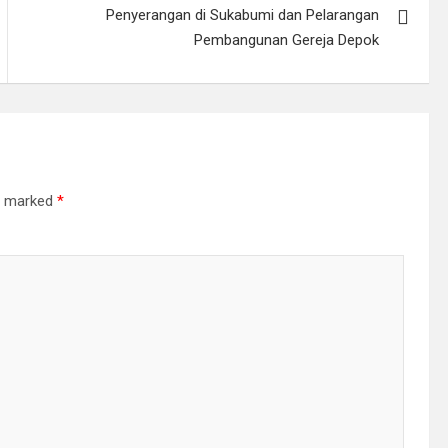
Penyerangan di Sukabumi dan Pelarangan
Pembangunan Gereja Depok
re marked
*