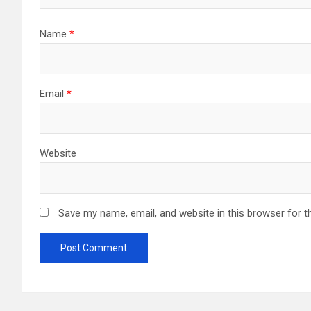
Name
*
Email
*
Website
Save my name, email, and website in this browser for t