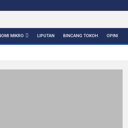
NOMI MIKRO
LIPUTAN
BINCANG TOKOH
OPINI