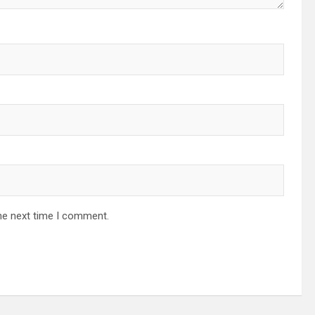
he next time I comment.