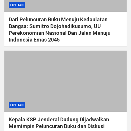
LIPUTAN
Dari Peluncuran Buku Menuju Kedaulatan
Bangsa: Sumitro Dojohadikusumo, UU
Perekonomian Nasional Dan Jalan Menuju
Indonesia Emas 2045
LIPUTAN
Kepala KSP Jenderal Dudung Dijadwalkan
Memimpin Peluncuran Buku dan Diskusi