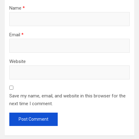
Name
*
Email
*
Website
Save my name, email, and website in this browser for the
next time I comment.