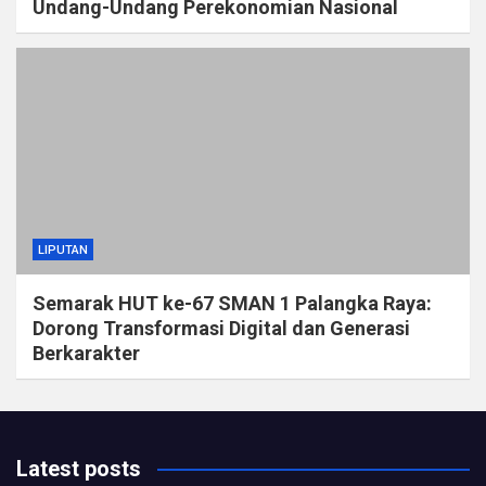
Undang-Undang Perekonomian Nasional
LIPUTAN
Semarak HUT ke-67 SMAN 1 Palangka Raya:
Dorong Transformasi Digital dan Generasi
Berkarakter
Latest posts