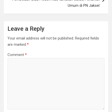
Umum di PN Jaksel
Leave a Reply
Your email address will not be published.
Required fields
are marked
*
Comment
*