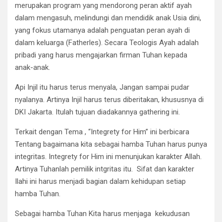
merupakan program yang mendorong peran aktif ayah
dalam mengasuh, melindungi dan mendidik anak Usia dini,
yang fokus utamanya adalah penguatan peran ayah di
dalam keluarga (Fatherles). Secara Teologis Ayah adalah
pribadi yang harus mengajarkan firman Tuhan kepada
anak-anak.
Api Injil itu harus terus menyala, Jangan sampai pudar
nyalanya. Artinya Injil harus terus diberitakan, khususnya di
DKI Jakarta. Itulah tujuan diadakannya gathering ini.
Terkait dengan Tema , “Integrety for Him” ini berbicara
Tentang bagaimana kita sebagai hamba Tuhan harus punya
integritas. Integrety for Him ini menunjukan karakter Allah.
Artinya Tuhanlah pemilik intgritas itu. Sifat dan karakter
Ilahi ini harus menjadi bagian dalam kehidupan setiap
hamba Tuhan.
Sebagai hamba Tuhan Kita harus menjaga kekudusan