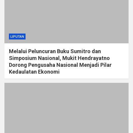
LIPUTAN
Melalui Peluncuran Buku Sumitro dan
Simposium Nasional, Mukit Hendrayatno
Dorong Pengusaha Nasional Menjadi Pilar
Kedaulatan Ekonomi