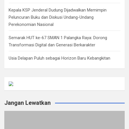
Kepala KSP Jenderal Dudung Dijadwalkan Memimpin
Peluncuran Buku dan Diskusi Undang-Undang
Perekonomian Nasional
Semarak HUT ke-67 SMAN 1 Palangka Raya: Dorong
Transformasi Digital dan Generasi Berkarakter
Usia Delapan Puluh sebagai Horizon Baru Kebangkitan
Jangan Lewatkan