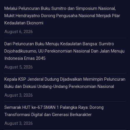
Melalui Peluncuran Buku Sumitro dan Simposium Nasional,
Mukit Hendrayatno Dorong Pengusaha Nasional Menjadi Pilar
Kedaulatan Ekonomi
August 6, 2026
Dari Peluncuran Buku Menuju Kedaulatan Bangsa: Sumitro
Dojohadikusumo, UU Perekonomian Nasional Dan Jalan Menuju
Indonesia Emas 2045
August 5, 2026
Kepala KSP Jenderal Dudung Dijadwalkan Memimpin Peluncuran
Buku dan Diskusi Undang-Undang Perekonomian Nasional
August 3, 2026
Semarak HUT ke-67 SMAN 1 Palangka Raya: Dorong
Transformasi Digital dan Generasi Berkarakter
August 3, 2026