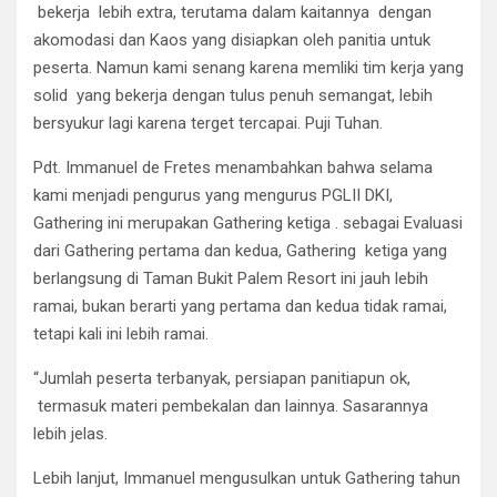
bekerja lebih extra, terutama dalam kaitannya dengan
akomodasi dan Kaos yang disiapkan oleh panitia untuk
peserta. Namun kami senang karena memliki tim kerja yang
solid yang bekerja dengan tulus penuh semangat, lebih
bersyukur lagi karena terget tercapai. Puji Tuhan.
Pdt. Immanuel de Fretes menambahkan bahwa selama
kami menjadi pengurus yang mengurus PGLII DKI,
Gathering ini merupakan Gathering ketiga . sebagai Evaluasi
dari Gathering pertama dan kedua, Gathering ketiga yang
berlangsung di Taman Bukit Palem Resort ini jauh lebih
ramai, bukan berarti yang pertama dan kedua tidak ramai,
tetapi kali ini lebih ramai.
“Jumlah peserta terbanyak, persiapan panitiapun ok,
termasuk materi pembekalan dan lainnya. Sasarannya
lebih jelas.
Lebih lanjut, Immanuel mengusulkan untuk Gathering tahun