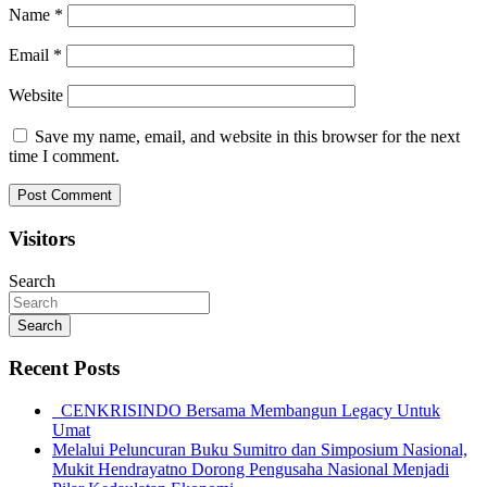
Name
*
Email
*
Website
Save my name, email, and website in this browser for the next
time I comment.
Visitors
Search
Search
Recent Posts
CENKRISINDO Bersama Membangun Legacy Untuk
Umat
Melalui Peluncuran Buku Sumitro dan Simposium Nasional,
Mukit Hendrayatno Dorong Pengusaha Nasional Menjadi