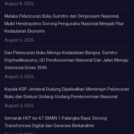
August 8, 2026
Melalui Peluncuran Buku Sumitro dan Simposium Nasional,
Mukit Hendrayatno Dorong Pengusaha Nasional Menjadi Pilar
Kedaulatan Ekonomi
August 6, 2026
Dari Peluncuran Buku Menuju Kedaulatan Bangsa: Sumitro
Dojohadikusumo, UU Perekonomian Nasional Dan Jalan Menuju
Indonesia Emas 2045
August 5, 2026
Kepala KSP Jenderal Dudung Dijadwalkan Memimpin Peluncuran
Buku dan Diskusi Undang-Undang Perekonomian Nasional
August 3, 2026
Semarak HUT ke-67 SMAN 1 Palangka Raya: Dorong
Transformasi Digital dan Generasi Berkarakter