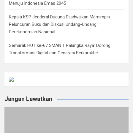
Menuju Indonesia Emas 2045
Kepala KSP Jenderal Dudung Dijadwalkan Memimpin
Peluncuran Buku dan Diskusi Undang-Undang
Perekonomian Nasional
Semarak HUT ke-67 SMAN 1 Palangka Raya: Dorong
Transformasi Digital dan Generasi Berkarakter
Jangan Lewatkan