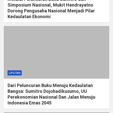
Simposium Nasional, Mukit Hendrayatno
Dorong Pengusaha Nasional Menjadi Pilar
Kedaulatan Ekonomi
LIPUTAN
Dari Peluncuran Buku Menuju Kedaulatan
Bangsa: Sumitro Dojohadikusumo, UU
Perekonomian Nasional Dan Jalan Menuju
Indonesia Emas 2045