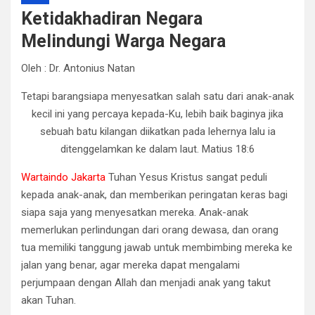
Ketidakhadiran Negara
Melindungi Warga Negara
Oleh : Dr. Antonius Natan
Tetapi barangsiapa menyesatkan salah satu dari anak-anak
kecil ini yang percaya kepada-Ku, lebih baik baginya jika
sebuah batu kilangan diikatkan pada lehernya lalu ia
ditenggelamkan ke dalam laut. Matius 18:6
Wartaindo Jakarta
Tuhan Yesus Kristus sangat peduli
kepada anak-anak, dan memberikan peringatan keras bagi
siapa saja yang menyesatkan mereka. Anak-anak
memerlukan perlindungan dari orang dewasa, dan orang
tua memiliki tanggung jawab untuk membimbing mereka ke
jalan yang benar, agar mereka dapat mengalami
perjumpaan dengan Allah dan menjadi anak yang takut
akan Tuhan.