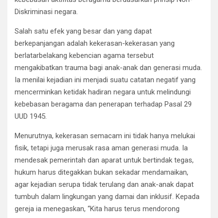
Diskriminasi negara.
Salah satu efek yang besar dan yang dapat
berkepanjangan adalah kekerasan-kekerasan yang
berlatarbelakang kebencian agama tersebut
mengakibatkan trauma bagi anak-anak dan generasi muda.
Ia menilai kejadian ini menjadi suatu catatan negatif yang
mencerminkan ketidak hadiran negara untuk melindungi
kebebasan beragama dan penerapan terhadap Pasal 29
UUD 1945.
Menurutnya, kekerasan semacam ini tidak hanya melukai
fisik, tetapi juga merusak rasa aman generasi muda. Ia
mendesak pemerintah dan aparat untuk bertindak tegas,
hukum harus ditegakkan bukan sekadar mendamaikan,
agar kejadian serupa tidak terulang dan anak-anak dapat
tumbuh dalam lingkungan yang damai dan inklusif. Kepada
gereja ia menegaskan, “Kita harus terus mendorong