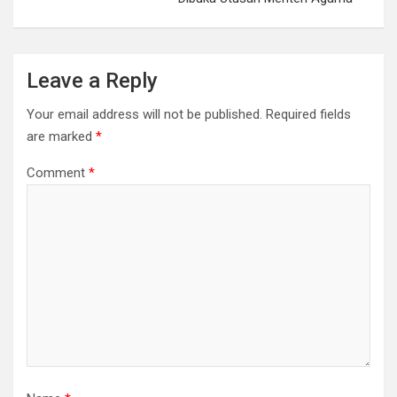
Leave a Reply
Your email address will not be published.
Required fields
are marked
*
Comment
*