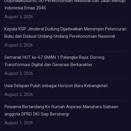
Dojohadikusumo, UU Perekonomian Nasional Dan Jalan Menuju
Indonesia Emas 2045
August 5, 2026
Kepala KSP Jenderal Dudung Dijadwalkan Memimpin Peluncuran
Buku dan Diskusi Undang-Undang Perekonomian Nasional
August 3, 2026
Semarak HUT ke-67 SMAN 1 Palangka Raya: Dorong
Transformasi Digital dan Generasi Berkarakter
August 3, 2026
Usia Delapan Puluh sebagai Horizon Baru Kebangkitan
August 3, 2026
Pewarna Bertandang Ke Rumah Aspirasi Manuhara Siahaan
anggota DPRD DKI Siap Bersinergi
August 1, 2026