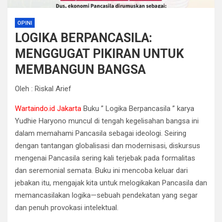
OPINI
LOGIKA BERPANCASILA:
MENGGUGAT PIKIRAN UNTUK
MEMBANGUN BANGSA
Oleh : Riskal Arief
Wartaindo.id Jakarta
Buku ” Logika Berpancasila ” karya
Yudhie Haryono muncul di tengah kegelisahan bangsa ini
dalam memahami Pancasila sebagai ideologi. Seiring
dengan tantangan globalisasi dan modernisasi, diskursus
mengenai Pancasila sering kali terjebak pada formalitas
dan seremonial semata. Buku ini mencoba keluar dari
jebakan itu, mengajak kita untuk melogikakan Pancasila dan
memancasilakan logika—sebuah pendekatan yang segar
dan penuh provokasi intelektual.