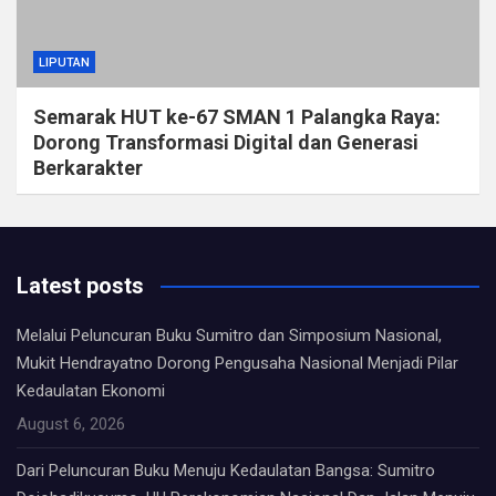
LIPUTAN
Semarak HUT ke-67 SMAN 1 Palangka Raya:
Dorong Transformasi Digital dan Generasi
Berkarakter
Latest posts
Melalui Peluncuran Buku Sumitro dan Simposium Nasional,
Mukit Hendrayatno Dorong Pengusaha Nasional Menjadi Pilar
Kedaulatan Ekonomi
August 6, 2026
Dari Peluncuran Buku Menuju Kedaulatan Bangsa: Sumitro