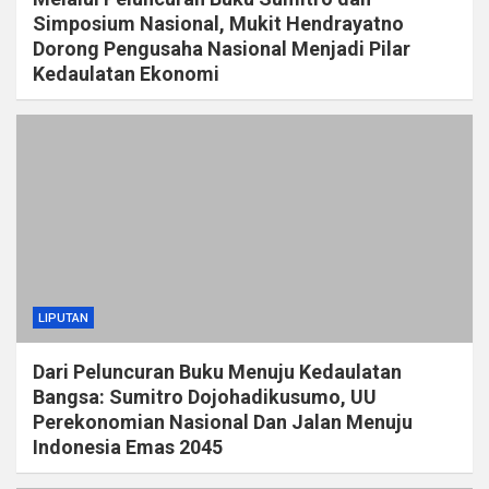
Simposium Nasional, Mukit Hendrayatno
Dorong Pengusaha Nasional Menjadi Pilar
Kedaulatan Ekonomi
LIPUTAN
Dari Peluncuran Buku Menuju Kedaulatan
Bangsa: Sumitro Dojohadikusumo, UU
Perekonomian Nasional Dan Jalan Menuju
Indonesia Emas 2045