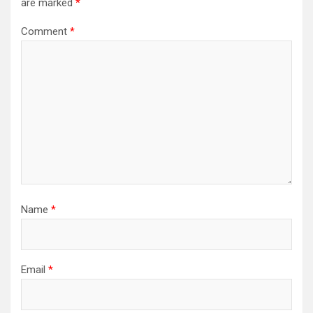
are marked
*
Comment
*
Name
*
Email
*