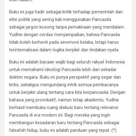
Buku ini juga hadir sebagai kritik terhadap pemerintah dan
elite politik yang sering kali menggunakan Pancasila
sebagai jargon kosong tanpa pemaknaan yang mendalam.
Yudhie dengan cerdas menyampaikan, bahwa Pancasila
tidak boleh berhenti pada seremoni belaka, tetapi harus
terinternalisasi dalam logika berpikir dan tindakan nyata.
Buku ini adalah bacaan wajib bagi seluruh rakyat Indonesia
untuk memahami ideologi Pancasila lebih dari sekadar
doktrin negara. Buku ini punya perspektif yang segar dan
kritis, sekaligus mengundang intrik semua pembacanya
untuk berpikir ulang tentang cara kita berpancasila. Dengan
bahasa yang provokatif, namun tetap akademis, Yudhie
berhasil membuka ruang diskusi baru tentang relevansi
Pancasila di era modern ini. Bagi mereka yang ingin
membangun kesadaran baru tentang Pancasila sebagai
falsafah hidup, buku ini adalah panduan yang tepat. (*)