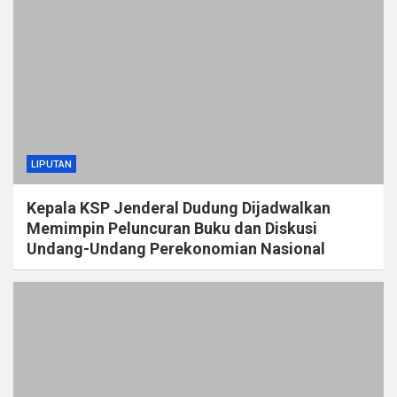
LIPUTAN
Kepala KSP Jenderal Dudung Dijadwalkan
Memimpin Peluncuran Buku dan Diskusi
Undang-Undang Perekonomian Nasional