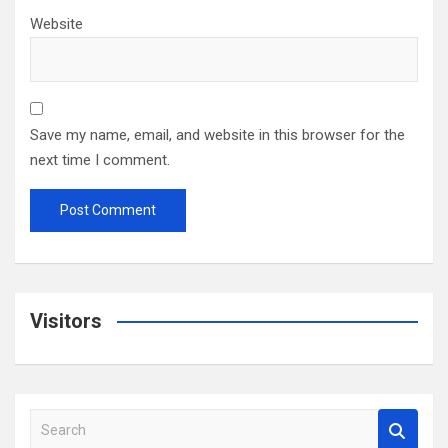
Website
Save my name, email, and website in this browser for the
next time I comment.
Visitors
S
e