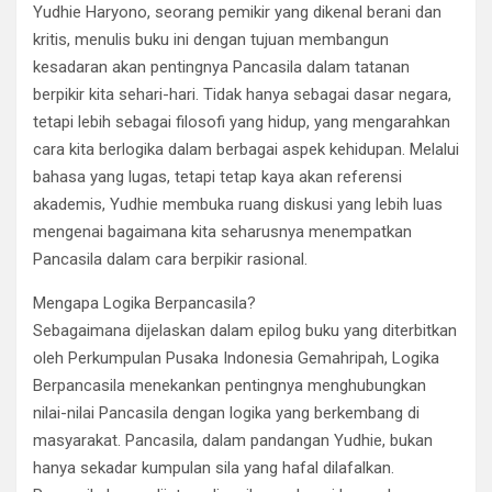
Yudhie Haryono, seorang pemikir yang dikenal berani dan
kritis, menulis buku ini dengan tujuan membangun
kesadaran akan pentingnya Pancasila dalam tatanan
berpikir kita sehari-hari. Tidak hanya sebagai dasar negara,
tetapi lebih sebagai filosofi yang hidup, yang mengarahkan
cara kita berlogika dalam berbagai aspek kehidupan. Melalui
bahasa yang lugas, tetapi tetap kaya akan referensi
akademis, Yudhie membuka ruang diskusi yang lebih luas
mengenai bagaimana kita seharusnya menempatkan
Pancasila dalam cara berpikir rasional.
Mengapa Logika Berpancasila?
Sebagaimana dijelaskan dalam epilog buku yang diterbitkan
oleh Perkumpulan Pusaka Indonesia Gemahripah, Logika
Berpancasila menekankan pentingnya menghubungkan
nilai-nilai Pancasila dengan logika yang berkembang di
masyarakat. Pancasila, dalam pandangan Yudhie, bukan
hanya sekadar kumpulan sila yang hafal dilafalkan.