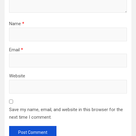
Name
*
Email
*
Website
Save my name, email, and website in this browser for the
next time I comment.