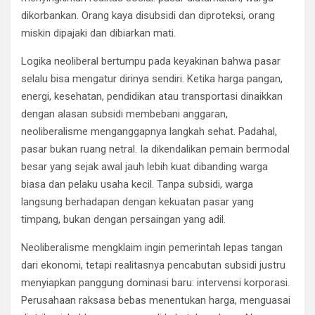
dikorbankan. Orang kaya disubsidi dan diproteksi, orang
miskin dipajaki dan dibiarkan mati.
Logika neoliberal bertumpu pada keyakinan bahwa pasar
selalu bisa mengatur dirinya sendiri. Ketika harga pangan,
energi, kesehatan, pendidikan atau transportasi dinaikkan
dengan alasan subsidi membebani anggaran,
neoliberalisme menganggapnya langkah sehat. Padahal,
pasar bukan ruang netral. Ia dikendalikan pemain bermodal
besar yang sejak awal jauh lebih kuat dibanding warga
biasa dan pelaku usaha kecil. Tanpa subsidi, warga
langsung berhadapan dengan kekuatan pasar yang
timpang, bukan dengan persaingan yang adil.
Neoliberalisme mengklaim ingin pemerintah lepas tangan
dari ekonomi, tetapi realitasnya pencabutan subsidi justru
menyiapkan panggung dominasi baru: intervensi korporasi.
Perusahaan raksasa bebas menentukan harga, menguasai