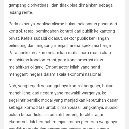
gampang diprivatisasi, dan tidak bisa dimainkan sebagai
ladang rente.
Pada akhirnya, neoliberalisme bukan pelepasan pasar dari
kontrol, tetapi pemindahan kontrol dari publik ke kantong
privat. Ketika subsidi dicabut, sektor publik kehilangan
pelindung dan langsung menjadi arena spekulasi harga.
Para spekulan akan melahirkan mafia, para mafia akan
melahirkan konglomerasi, para konglomerasi akan
melahirkan oligarki. Empat actor inilah yang nanti
mengganti negara dalam skala ekonomi nasional.
Nah, yang terjadi sesungguhnya kontrol bergeser, bukan
menghilang: dari negara yang mewakili warganya, ke
segelintir pemilik modal yang menjadikan kebutuhan dasar
sebagai komoditas untuk dimanipulasi. Singkatnya, subsidi
bukan beban fiskal; ia adalah benteng terakhir agar
ekonomi tidak berubah menjadi mesin pemeras warganya