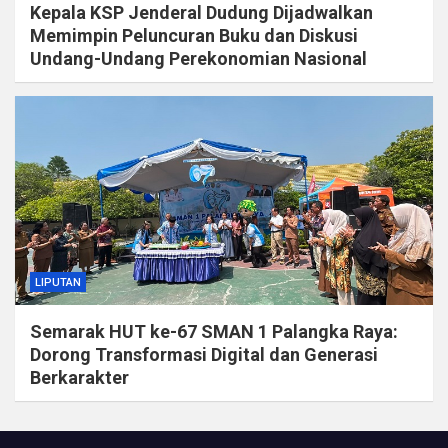
Kepala KSP Jenderal Dudung Dijadwalkan
Memimpin Peluncuran Buku dan Diskusi
Undang-Undang Perekonomian Nasional
LIPUTAN
Semarak HUT ke-67 SMAN 1 Palangka Raya:
Dorong Transformasi Digital dan Generasi
Berkarakter