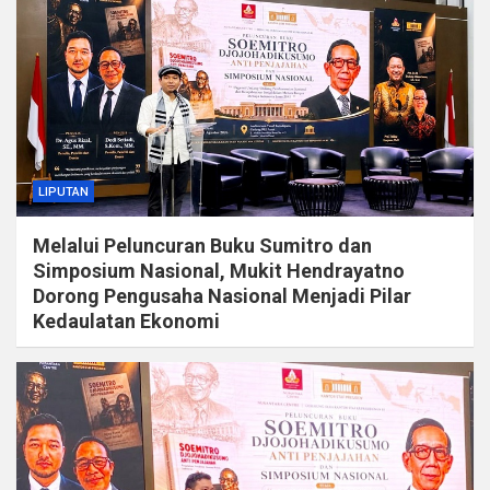
LIPUTAN
Melalui Peluncuran Buku Sumitro dan
Simposium Nasional, Mukit Hendrayatno
Dorong Pengusaha Nasional Menjadi Pilar
Kedaulatan Ekonomi