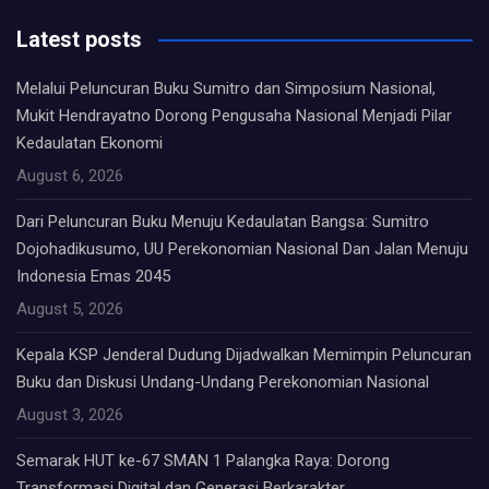
Latest posts
Melalui Peluncuran Buku Sumitro dan Simposium Nasional,
Mukit Hendrayatno Dorong Pengusaha Nasional Menjadi Pilar
Kedaulatan Ekonomi
August 6, 2026
Dari Peluncuran Buku Menuju Kedaulatan Bangsa: Sumitro
Dojohadikusumo, UU Perekonomian Nasional Dan Jalan Menuju
Indonesia Emas 2045
August 5, 2026
Kepala KSP Jenderal Dudung Dijadwalkan Memimpin Peluncuran
Buku dan Diskusi Undang-Undang Perekonomian Nasional
August 3, 2026
Semarak HUT ke-67 SMAN 1 Palangka Raya: Dorong
Transformasi Digital dan Generasi Berkarakter