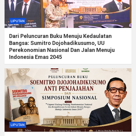
LIPUTAN
Dari Peluncuran Buku Menuju Kedaulatan
Bangsa: Sumitro Dojohadikusumo, UU
Perekonomian Nasional Dan Jalan Menuju
Indonesia Emas 2045
LIPUTAN