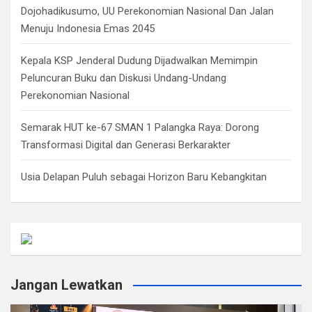
Dojohadikusumo, UU Perekonomian Nasional Dan Jalan
Menuju Indonesia Emas 2045
Kepala KSP Jenderal Dudung Dijadwalkan Memimpin
Peluncuran Buku dan Diskusi Undang-Undang
Perekonomian Nasional
Semarak HUT ke-67 SMAN 1 Palangka Raya: Dorong
Transformasi Digital dan Generasi Berkarakter
Usia Delapan Puluh sebagai Horizon Baru Kebangkitan
Jangan Lewatkan