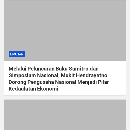
LIPUTAN
Melalui Peluncuran Buku Sumitro dan
Simposium Nasional, Mukit Hendrayatno
Dorong Pengusaha Nasional Menjadi Pilar
Kedaulatan Ekonomi