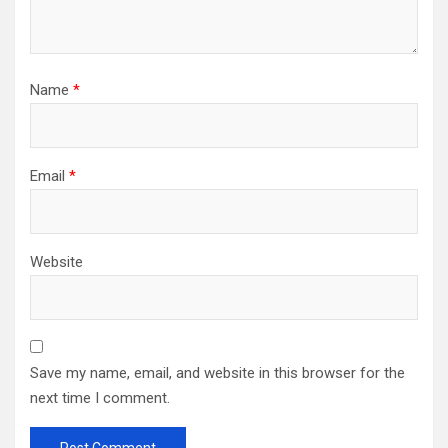
Name
*
Email
*
Website
Save my name, email, and website in this browser for the
next time I comment.