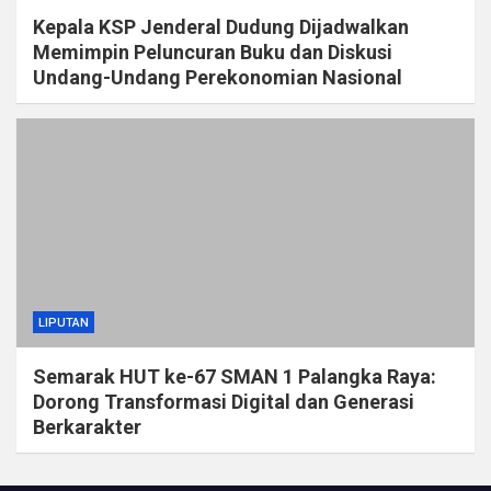
Kepala KSP Jenderal Dudung Dijadwalkan
Memimpin Peluncuran Buku dan Diskusi
Undang-Undang Perekonomian Nasional
LIPUTAN
Semarak HUT ke-67 SMAN 1 Palangka Raya:
Dorong Transformasi Digital dan Generasi
Berkarakter