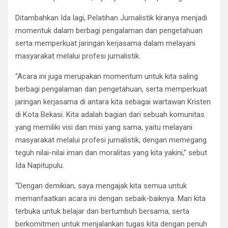
Ditambahkan Ida lagi, Pelatihan Jurnalistik kiranya menjadi
momentuk dalam berbagi pengalaman dan pengetahuan
serta memperkuat jaringan kerjasama dalam melayani
masyarakat melalui profesi jurnalistik.
“Acara ini juga merupakan momentum untuk kita saling
berbagi pengalaman dan pengetahuan, serta memperkuat
jaringan kerjasama di antara kita sebagai wartawan Kristen
di Kota Bekasi. Kita adalah bagian dari sebuah komunitas
yang memiliki visi dan misi yang sama, yaitu melayani
masyarakat melalui profesi jurnalistik, dengan memegang
teguh nilai-nilai iman dan moralitas yang kita yakini,” sebut
Ida Napitupulu.
“Dengan demikian, saya mengajak kita semua untuk
memanfaatkan acara ini dengan sebaik-baiknya. Mari kita
terbuka untuk belajar dan bertumbuh bersama, serta
berkomitmen untuk menjalankan tugas kita dengan penuh