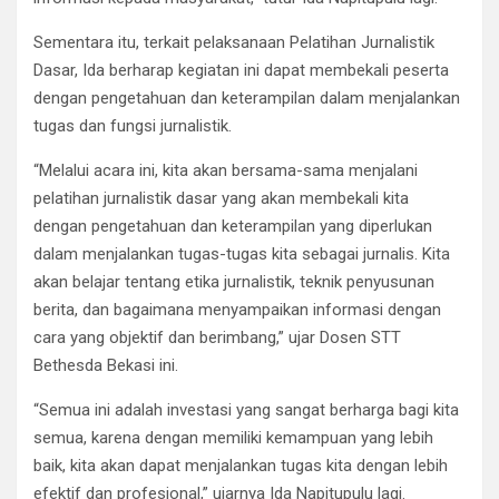
Sementara itu, terkait pelaksanaan Pelatihan Jurnalistik
Dasar, Ida berharap kegiatan ini dapat membekali peserta
dengan pengetahuan dan keterampilan dalam menjalankan
tugas dan fungsi jurnalistik.
“Melalui acara ini, kita akan bersama-sama menjalani
pelatihan jurnalistik dasar yang akan membekali kita
dengan pengetahuan dan keterampilan yang diperlukan
dalam menjalankan tugas-tugas kita sebagai jurnalis. Kita
akan belajar tentang etika jurnalistik, teknik penyusunan
berita, dan bagaimana menyampaikan informasi dengan
cara yang objektif dan berimbang,” ujar Dosen STT
Bethesda Bekasi ini.
“Semua ini adalah investasi yang sangat berharga bagi kita
semua, karena dengan memiliki kemampuan yang lebih
baik, kita akan dapat menjalankan tugas kita dengan lebih
efektif dan profesional,” ujarnya Ida Napitupulu lagi.