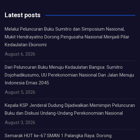
Latest posts
Melalui Peluncuran Buku Sumitro dan Simposium Nasional,
Mukit Hendrayatno Dorong Pengusaha Nasional Menjadi Pilar
Kedaulatan Ekonomi
August 6, 2026
Dari Peluncuran Buku Menuju Kedaulatan Bangsa: Sumitro
Dojohadikusumo, UU Perekonomian Nasional Dan Jalan Menuju
Indonesia Emas 2045
August 5, 2026
Kepala KSP Jenderal Dudung Dijadwalkan Memimpin Peluncuran
Buku dan Diskusi Undang-Undang Perekonomian Nasional
August 3, 2026
Semarak HUT ke-67 SMAN 1 Palangka Raya: Dorong