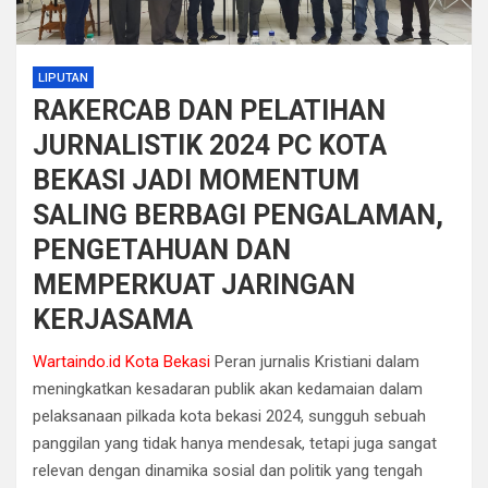
LIPUTAN
RAKERCAB DAN PELATIHAN
JURNALISTIK 2024 PC KOTA
BEKASI JADI MOMENTUM
SALING BERBAGI PENGALAMAN,
PENGETAHUAN DAN
MEMPERKUAT JARINGAN
KERJASAMA
Wartaindo.id Kota Bekasi
Peran jurnalis Kristiani dalam
meningkatkan kesadaran publik akan kedamaian dalam
pelaksanaan pilkada kota bekasi 2024, sungguh sebuah
panggilan yang tidak hanya mendesak, tetapi juga sangat
relevan dengan dinamika sosial dan politik yang tengah