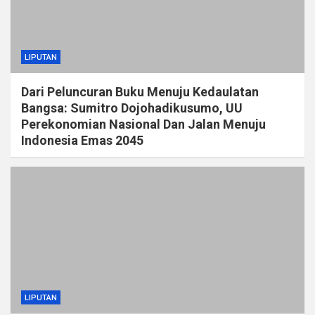
LIPUTAN
Dari Peluncuran Buku Menuju Kedaulatan
Bangsa: Sumitro Dojohadikusumo, UU
Perekonomian Nasional Dan Jalan Menuju
Indonesia Emas 2045
LIPUTAN