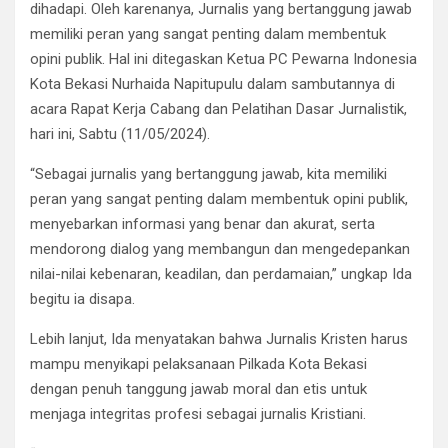
dihadapi. Oleh karenanya, Jurnalis yang bertanggung jawab
memiliki peran yang sangat penting dalam membentuk
opini publik. Hal ini ditegaskan Ketua PC Pewarna Indonesia
Kota Bekasi Nurhaida Napitupulu dalam sambutannya di
acara Rapat Kerja Cabang dan Pelatihan Dasar Jurnalistik,
hari ini, Sabtu (11/05/2024).
“Sebagai jurnalis yang bertanggung jawab, kita memiliki
peran yang sangat penting dalam membentuk opini publik,
menyebarkan informasi yang benar dan akurat, serta
mendorong dialog yang membangun dan mengedepankan
nilai-nilai kebenaran, keadilan, dan perdamaian,” ungkap Ida
begitu ia disapa.
Lebih lanjut, Ida menyatakan bahwa Jurnalis Kristen harus
mampu menyikapi pelaksanaan Pilkada Kota Bekasi
dengan penuh tanggung jawab moral dan etis untuk
menjaga integritas profesi sebagai jurnalis Kristiani.