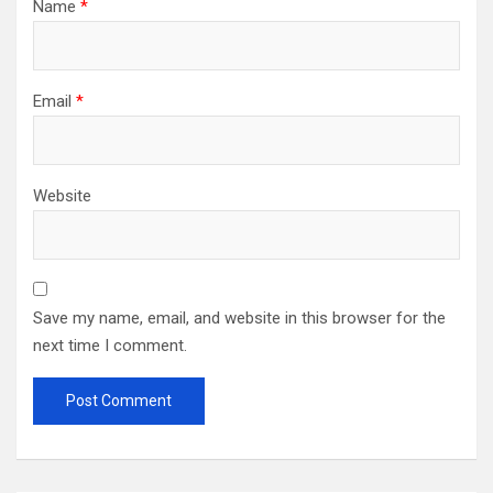
Name
*
Email
*
Website
Save my name, email, and website in this browser for the
next time I comment.