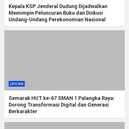
Kepala KSP Jenderal Dudung Dijadwalkan
Memimpin Peluncuran Buku dan Diskusi
Undang-Undang Perekonomian Nasional
LIPUTAN
Semarak HUT ke-67 SMAN 1 Palangka Raya:
Dorong Transformasi Digital dan Generasi
Berkarakter