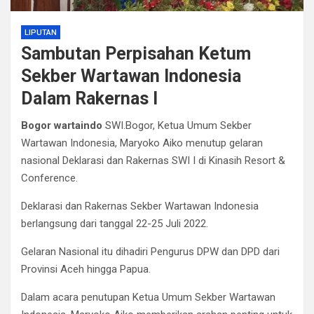
LIPUTAN
Sambutan Perpisahan Ketum
Sekber Wartawan Indonesia
Dalam Rakernas I
Bogor wartaindo
SWI.Bogor, Ketua Umum Sekber
Wartawan Indonesia, Maryoko Aiko menutup gelaran
nasional Deklarasi dan Rakernas SWI I di Kinasih Resort &
Conference.
Deklarasi dan Rakernas Sekber Wartawan Indonesia
berlangsung dari tanggal 22-25 Juli 2022.
Gelaran Nasional itu dihadiri Pengurus DPW dan DPD dari
Provinsi Aceh hingga Papua.
Dalam acara penutupan Ketua Umum Sekber Wartawan