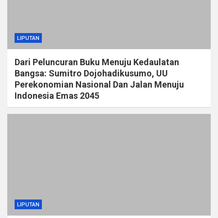
LIPUTAN
Dari Peluncuran Buku Menuju Kedaulatan
Bangsa: Sumitro Dojohadikusumo, UU
Perekonomian Nasional Dan Jalan Menuju
Indonesia Emas 2045
LIPUTAN