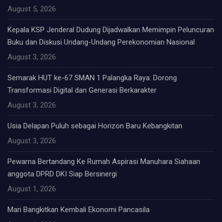
August 5, 2026
Kepala KSP Jenderal Dudung Dijadwalkan Memimpin Peluncuran
Buku dan Diskusi Undang-Undang Perekonomian Nasional
August 3, 2026
Semarak HUT ke-67 SMAN 1 Palangka Raya: Dorong
Transformasi Digital dan Generasi Berkarakter
August 3, 2026
Usia Delapan Puluh sebagai Horizon Baru Kebangkitan
August 3, 2026
Pewarna Bertandang Ke Rumah Aspirasi Manuhara Siahaan
anggota DPRD DKI Siap Bersinergi
August 1, 2026
Mari Bangkitkan Kembali Ekonomi Pancasila