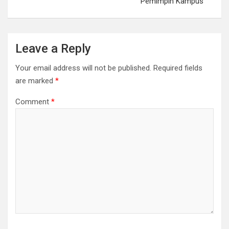
Pemimpin Kampus
Leave a Reply
Your email address will not be published.
Required fields
are marked
*
Comment
*