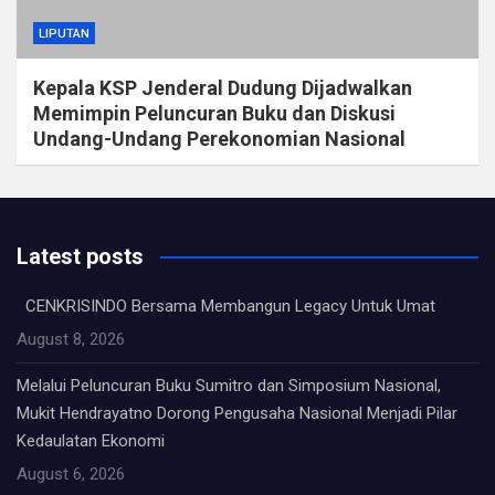
LIPUTAN
Kepala KSP Jenderal Dudung Dijadwalkan
Memimpin Peluncuran Buku dan Diskusi
Undang-Undang Perekonomian Nasional
Latest posts
CENKRISINDO Bersama Membangun Legacy Untuk Umat
August 8, 2026
Melalui Peluncuran Buku Sumitro dan Simposium Nasional,
Mukit Hendrayatno Dorong Pengusaha Nasional Menjadi Pilar
Kedaulatan Ekonomi
August 6, 2026