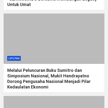
Untuk Umat
LIPUTAN
Melalui Peluncuran Buku Sumitro dan
Simposium Nasional, Mukit Hendrayatno
Dorong Pengusaha Nasional Menjadi Pilar
Kedaulatan Ekonomi