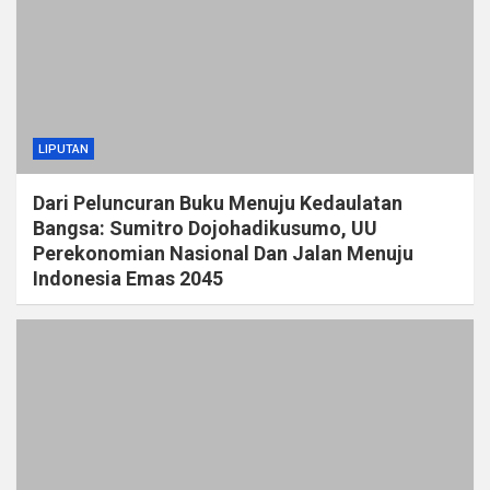
LIPUTAN
Dari Peluncuran Buku Menuju Kedaulatan
Bangsa: Sumitro Dojohadikusumo, UU
Perekonomian Nasional Dan Jalan Menuju
Indonesia Emas 2045