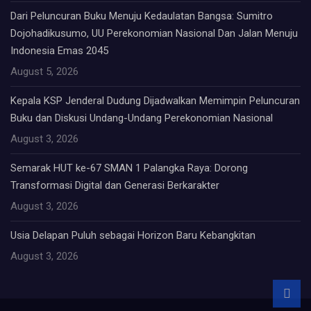
Dari Peluncuran Buku Menuju Kedaulatan Bangsa: Sumitro
Dojohadikusumo, UU Perekonomian Nasional Dan Jalan Menuju
Indonesia Emas 2045
August 5, 2026
Kepala KSP Jenderal Dudung Dijadwalkan Memimpin Peluncuran
Buku dan Diskusi Undang-Undang Perekonomian Nasional
August 3, 2026
Semarak HUT ke-67 SMAN 1 Palangka Raya: Dorong
Transformasi Digital dan Generasi Berkarakter
August 3, 2026
Usia Delapan Puluh sebagai Horizon Baru Kebangkitan
August 3, 2026