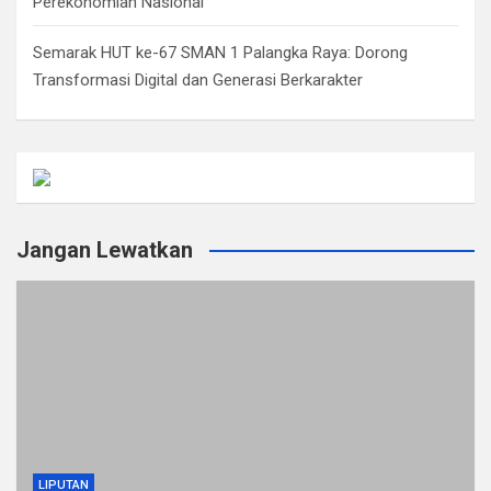
Perekonomian Nasional
Semarak HUT ke-67 SMAN 1 Palangka Raya: Dorong
Transformasi Digital dan Generasi Berkarakter
Jangan Lewatkan
LIPUTAN