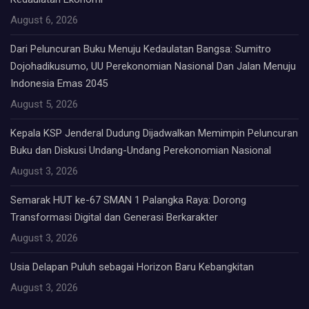
August 6, 2026
Dari Peluncuran Buku Menuju Kedaulatan Bangsa: Sumitro
Dojohadikusumo, UU Perekonomian Nasional Dan Jalan Menuju
Indonesia Emas 2045
August 5, 2026
Kepala KSP Jenderal Dudung Dijadwalkan Memimpin Peluncuran
Buku dan Diskusi Undang-Undang Perekonomian Nasional
August 3, 2026
Semarak HUT ke-67 SMAN 1 Palangka Raya: Dorong
Transformasi Digital dan Generasi Berkarakter
August 3, 2026
Usia Delapan Puluh sebagai Horizon Baru Kebangkitan
August 3, 2026