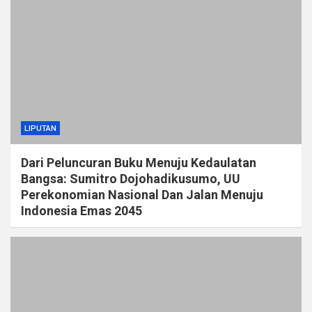
LIPUTAN
Dari Peluncuran Buku Menuju Kedaulatan
Bangsa: Sumitro Dojohadikusumo, UU
Perekonomian Nasional Dan Jalan Menuju
Indonesia Emas 2045