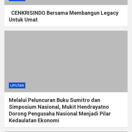
CENKRISINDO Bersama Membangun Legacy
Untuk Umat
LIPUTAN
Melalui Peluncuran Buku Sumitro dan
Simposium Nasional, Mukit Hendrayatno
Dorong Pengusaha Nasional Menjadi Pilar
Kedaulatan Ekonomi