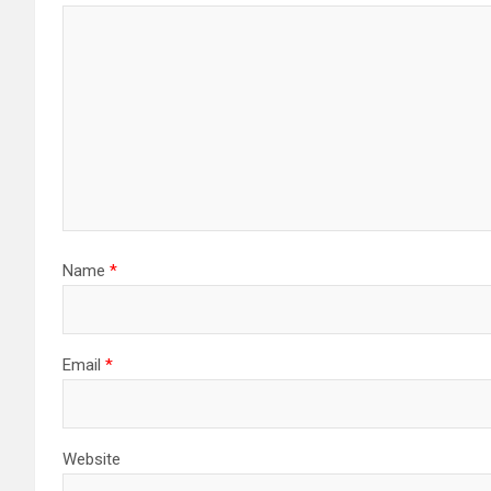
Name
*
Email
*
Website