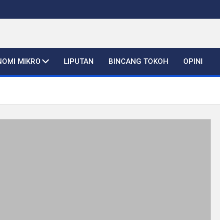
NOMI MIKRO
LIPUTAN
BINCANG TOKOH
OPINI