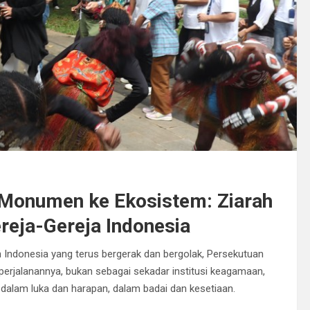
 Monumen ke Ekosistem: Ziarah
reja-Gereja Indonesia
h Indonesia yang terus bergerak dan bergolak, Persekutuan
 perjalanannya, bukan sebagai sekadar institusi keagamaan,
 dalam luka dan harapan, dalam badai dan kesetiaan.