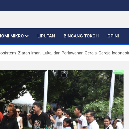
NOMI MIKRO
LIPUTAN
BINCANG TOKOH
OPINI
sistem: Ziarah Iman, Luka, dan Perlawanan Gereja-Gereja Indonesi