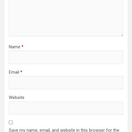
Name
*
Email
*
Website
Save my name, email, and website in this browser for the