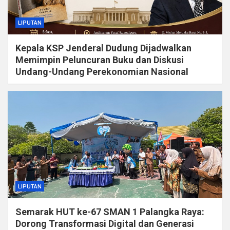
LIPUTAN
Kepala KSP Jenderal Dudung Dijadwalkan
Memimpin Peluncuran Buku dan Diskusi
Undang-Undang Perekonomian Nasional
LIPUTAN
Semarak HUT ke-67 SMAN 1 Palangka Raya:
Dorong Transformasi Digital dan Generasi