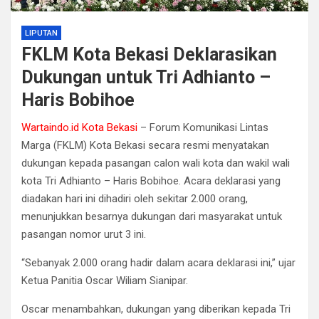
LIPUTAN
FKLM Kota Bekasi Deklarasikan
Dukungan untuk Tri Adhianto –
Haris Bobihoe
Wartaindo.id Kota Bekasi
– Forum Komunikasi Lintas
Marga (FKLM) Kota Bekasi secara resmi menyatakan
dukungan kepada pasangan calon wali kota dan wakil wali
kota Tri Adhianto – Haris Bobihoe. Acara deklarasi yang
diadakan hari ini dihadiri oleh sekitar 2.000 orang,
menunjukkan besarnya dukungan dari masyarakat untuk
pasangan nomor urut 3 ini.
“Sebanyak 2.000 orang hadir dalam acara deklarasi ini,” ujar
Ketua Panitia Oscar Wiliam Sianipar.
Oscar menambahkan, dukungan yang diberikan kepada Tri