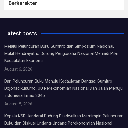
Berkarakter
Latest posts
Melalui Peluncuran Buku Sumitro dan Simposium Nasional,
Mukit Hendrayatno Dorong Pengusaha Nasional Menjadi Pilar
Kedaulatan Ekonomi
August 6, 2026
Dari Peluncuran Buku Menuju Kedaulatan Bangsa: Sumitro
Dojohadikusumo, UU Perekonomian Nasional Dan Jalan Menuju
Indonesia Emas 2045
August 5, 2026
Kepala KSP Jenderal Dudung Dijadwalkan Memimpin Peluncuran
Buku dan Diskusi Undang-Undang Perekonomian Nasional