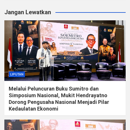
Jangan Lewatkan
LIPUTAN
Melalui Peluncuran Buku Sumitro dan
Simposium Nasional, Mukit Hendrayatno
Dorong Pengusaha Nasional Menjadi Pilar
Kedaulatan Ekonomi