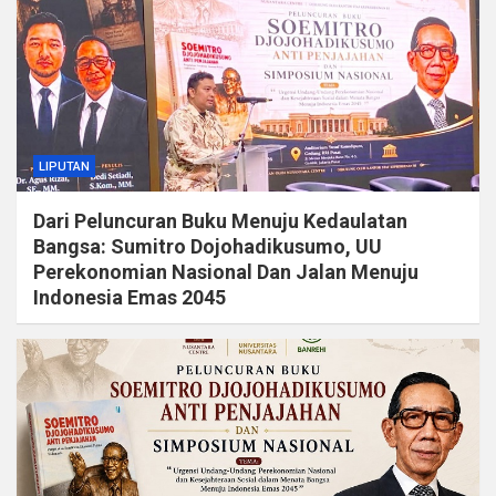
LIPUTAN
Dari Peluncuran Buku Menuju Kedaulatan
Bangsa: Sumitro Dojohadikusumo, UU
Perekonomian Nasional Dan Jalan Menuju
Indonesia Emas 2045