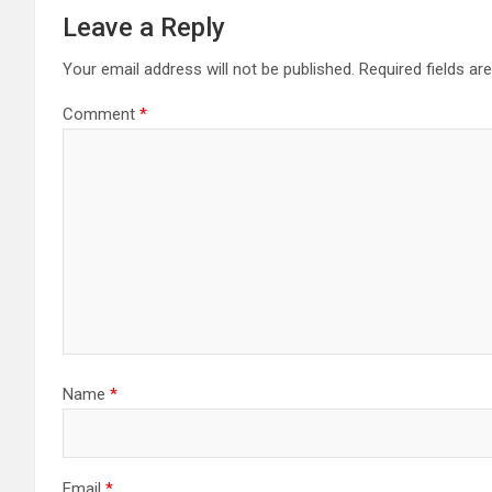
Leave a Reply
Your email address will not be published.
Required fields a
Comment
*
Name
*
Email
*