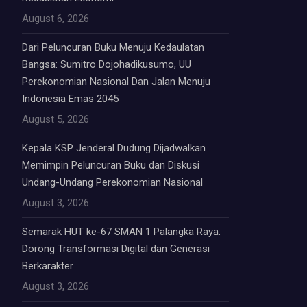
August 6, 2026
Dari Peluncuran Buku Menuju Kedaulatan
Bangsa: Sumitro Dojohadikusumo, UU
Perekonomian Nasional Dan Jalan Menuju
Indonesia Emas 2045
August 5, 2026
Kepala KSP Jenderal Dudung Dijadwalkan
Memimpin Peluncuran Buku dan Diskusi
Undang-Undang Perekonomian Nasional
August 3, 2026
Semarak HUT ke-67 SMAN 1 Palangka Raya:
Dorong Transformasi Digital dan Generasi
Berkarakter
August 3, 2026