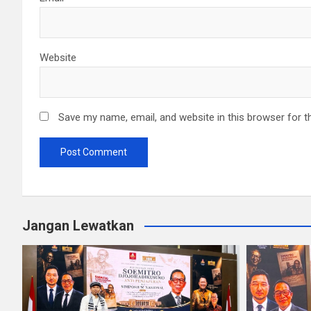
Website
Save my name, email, and website in this browser for t
Jangan Lewatkan