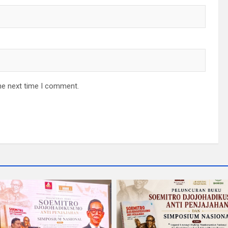
he next time I comment.