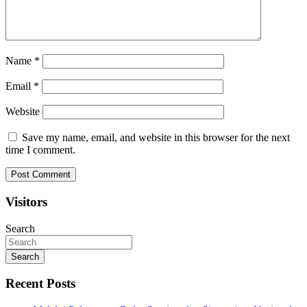
Name
*
Email
*
Website
Save my name, email, and website in this browser for the next
time I comment.
Visitors
Search
Search
Recent Posts