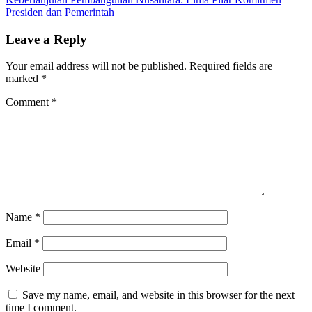
Presiden dan Pemerintah
Leave a Reply
Your email address will not be published.
Required fields are
marked
*
Comment
*
Name
*
Email
*
Website
Save my name, email, and website in this browser for the next
time I comment.