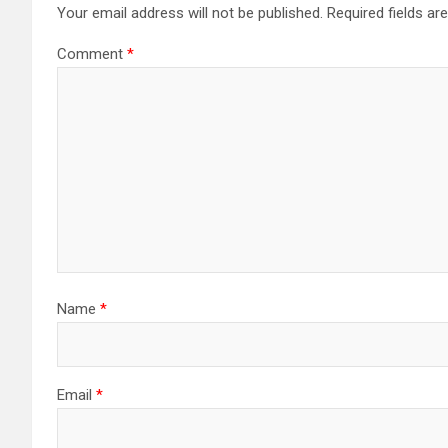
Your email address will not be published.
Required fields a
Comment
*
Name
*
Email
*