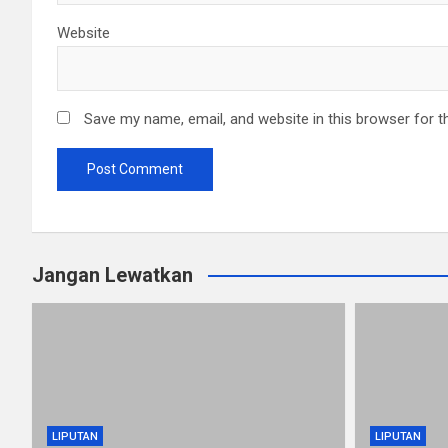
Website
Save my name, email, and website in this browser for t
Jangan Lewatkan
LIPUTAN
LIPUTAN