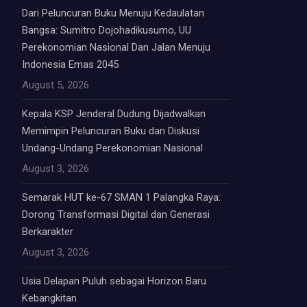
Dari Peluncuran Buku Menuju Kedaulatan
Bangsa: Sumitro Dojohadikusumo, UU
Perekonomian Nasional Dan Jalan Menuju
Indonesia Emas 2045
August 5, 2026
Kepala KSP Jenderal Dudung Dijadwalkan
Memimpin Peluncuran Buku dan Diskusi
Undang-Undang Perekonomian Nasional
August 3, 2026
Semarak HUT ke-67 SMAN 1 Palangka Raya:
Dorong Transformasi Digital dan Generasi
Berkarakter
August 3, 2026
Usia Delapan Puluh sebagai Horizon Baru
Kebangkitan