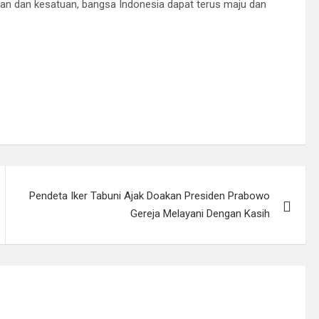
an dan kesatuan, bangsa Indonesia dapat terus maju dan
Pendeta Iker Tabuni Ajak Doakan Presiden Prabowo
Gereja Melayani Dengan Kasih