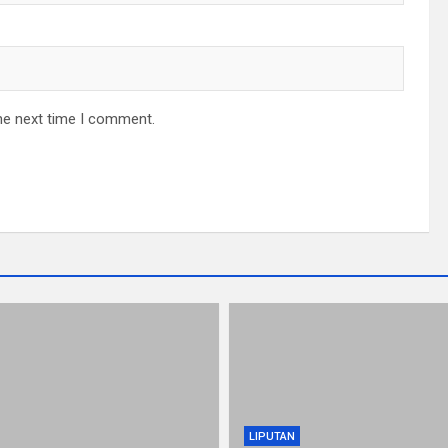
he next time I comment.
LIPUTAN