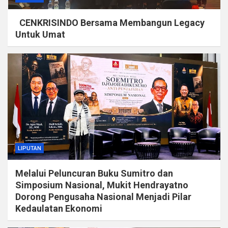
CENKRISINDO Bersama Membangun Legacy
Untuk Umat
LIPUTAN
Melalui Peluncuran Buku Sumitro dan
Simposium Nasional, Mukit Hendrayatno
Dorong Pengusaha Nasional Menjadi Pilar
Kedaulatan Ekonomi