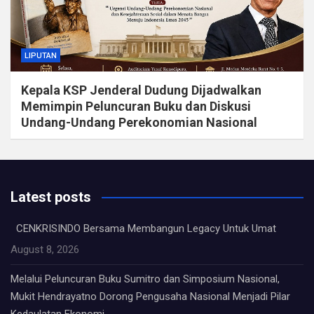
LIPUTAN
Kepala KSP Jenderal Dudung Dijadwalkan
Memimpin Peluncuran Buku dan Diskusi
Undang-Undang Perekonomian Nasional
Latest posts
CENKRISINDO Bersama Membangun Legacy Untuk Umat
August 8, 2026
Melalui Peluncuran Buku Sumitro dan Simposium Nasional,
Mukit Hendrayatno Dorong Pengusaha Nasional Menjadi Pilar