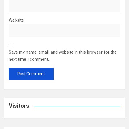
Website
Save my name, email, and website in this browser for the
next time I comment.
Visitors