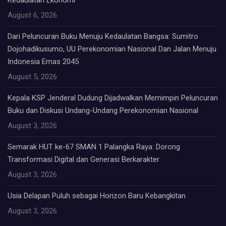
Kedaulatan Ekonomi
August 6, 2026
Dari Peluncuran Buku Menuju Kedaulatan Bangsa: Sumitro
Dojohadikusumo, UU Perekonomian Nasional Dan Jalan Menuju
Indonesia Emas 2045
August 5, 2026
Kepala KSP Jenderal Dudung Dijadwalkan Memimpin Peluncuran
Buku dan Diskusi Undang-Undang Perekonomian Nasional
August 3, 2026
Semarak HUT ke-67 SMAN 1 Palangka Raya: Dorong
Transformasi Digital dan Generasi Berkarakter
August 3, 2026
Usia Delapan Puluh sebagai Horizon Baru Kebangkitan
August 3, 2026