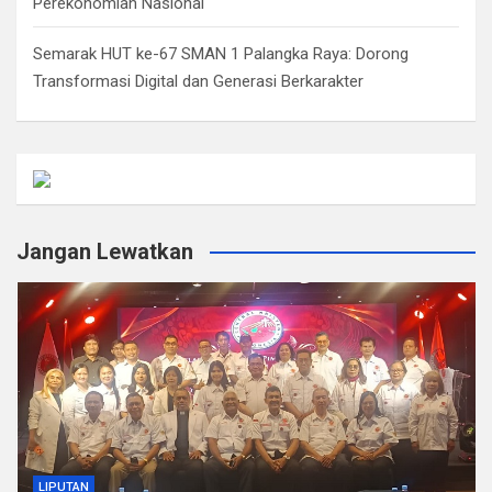
Perekonomian Nasional
Semarak HUT ke-67 SMAN 1 Palangka Raya: Dorong
Transformasi Digital dan Generasi Berkarakter
Jangan Lewatkan
LIPUTAN