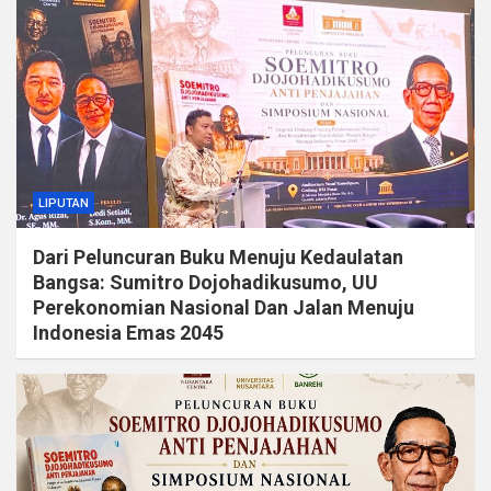
LIPUTAN
Dari Peluncuran Buku Menuju Kedaulatan
Bangsa: Sumitro Dojohadikusumo, UU
Perekonomian Nasional Dan Jalan Menuju
Indonesia Emas 2045