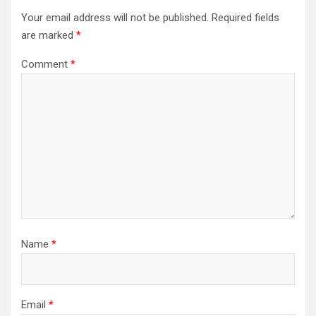
Your email address will not be published.
Required fields
are marked
*
Comment
*
Name
*
Email
*