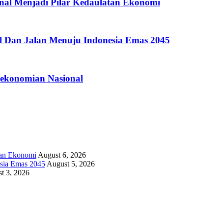
nal Menjadi Pilar Kedaulatan Ekonomi
l Dan Jalan Menuju Indonesia Emas 2045
ekonomian Nasional
tan Ekonomi
August 6, 2026
sia Emas 2045
August 5, 2026
t 3, 2026