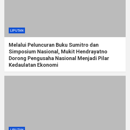
LIPUTAN
Melalui Peluncuran Buku Sumitro dan
Simposium Nasional, Mukit Hendrayatno
Dorong Pengusaha Nasional Menjadi Pilar
Kedaulatan Ekonomi
LIPUTAN