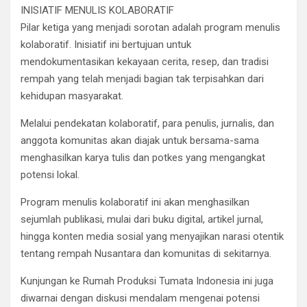
INISIATIF MENULIS KOLABORATIF
Pilar ketiga yang menjadi sorotan adalah program menulis
kolaboratif. Inisiatif ini bertujuan untuk
mendokumentasikan kekayaan cerita, resep, dan tradisi
rempah yang telah menjadi bagian tak terpisahkan dari
kehidupan masyarakat.
Melalui pendekatan kolaboratif, para penulis, jurnalis, dan
anggota komunitas akan diajak untuk bersama-sama
menghasilkan karya tulis dan potkes yang mengangkat
potensi lokal.
Program menulis kolaboratif ini akan menghasilkan
sejumlah publikasi, mulai dari buku digital, artikel jurnal,
hingga konten media sosial yang menyajikan narasi otentik
tentang rempah Nusantara dan komunitas di sekitarnya.
Kunjungan ke Rumah Produksi Tumata Indonesia ini juga
diwarnai dengan diskusi mendalam mengenai potensi