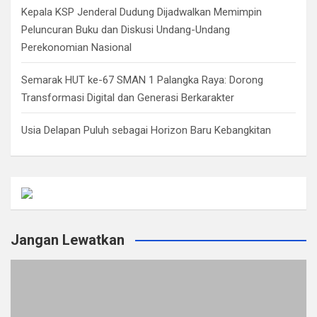
Kepala KSP Jenderal Dudung Dijadwalkan Memimpin
Peluncuran Buku dan Diskusi Undang-Undang
Perekonomian Nasional
Semarak HUT ke-67 SMAN 1 Palangka Raya: Dorong
Transformasi Digital dan Generasi Berkarakter
Usia Delapan Puluh sebagai Horizon Baru Kebangkitan
Jangan Lewatkan