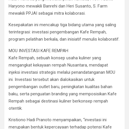
Haryono mewakili Banrehi dan Heri Susanto, S. Farm
mewakili PPJAI sebagai mitra kolaborasi.
Kesepakatan ini mencakup tiga bidang utama yang saling
terintegrasi: investasi pengembangan Kafe Rempah,
program pelatihan berkala, dan inisiatif menulis kolaboratif.
MOU INVESTASI KAFE REMPAH
Kafe Rempah, sebuah konsep usaha kuliner yang
mengangkat kekayaan rempah Nusantara, mendapat
injeksi investasi strategis melalui penandatanganan MOU
ini. Investasi tersebut akan dialokasikan untuk
pengembangan outlet baru, peningkatan kualitas bahan
baku, serta penguatan branding yang memposisikan Kafe
Rempah sebagai destinasi kuliner berkonsep rempah
otentik.
Kristiono Hadi Pranoto menyampaikan, “investasi ini
merupakan bentuk kepercayaan terhadap potensi Kafe