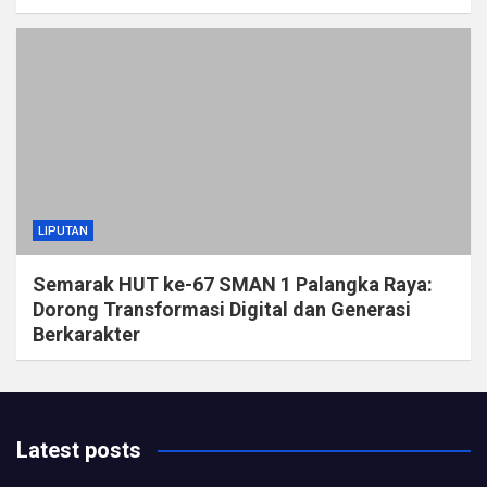
LIPUTAN
Semarak HUT ke-67 SMAN 1 Palangka Raya:
Dorong Transformasi Digital dan Generasi
Berkarakter
Latest posts