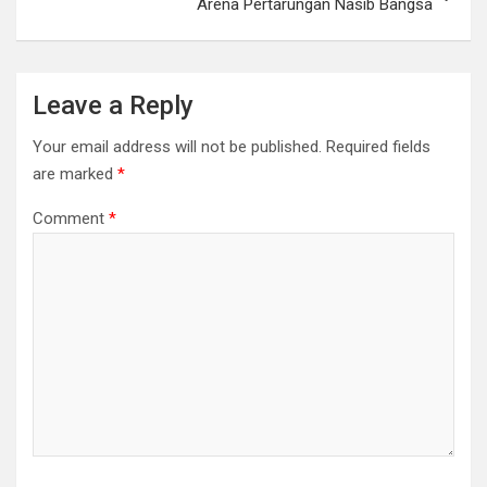
Arena Pertarungan Nasib Bangsa
Leave a Reply
Your email address will not be published.
Required fields
are marked
*
Comment
*