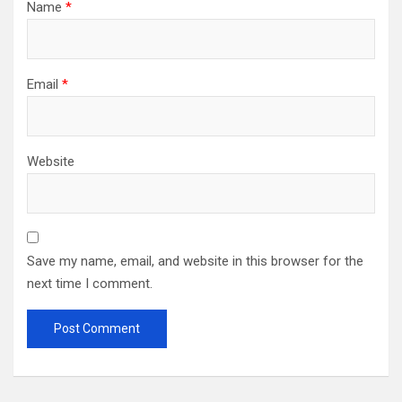
Name
*
Email
*
Website
Save my name, email, and website in this browser for the
next time I comment.