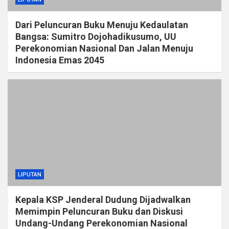
Dari Peluncuran Buku Menuju Kedaulatan
Bangsa: Sumitro Dojohadikusumo, UU
Perekonomian Nasional Dan Jalan Menuju
Indonesia Emas 2045
LIPUTAN
Kepala KSP Jenderal Dudung Dijadwalkan
Memimpin Peluncuran Buku dan Diskusi
Undang-Undang Perekonomian Nasional