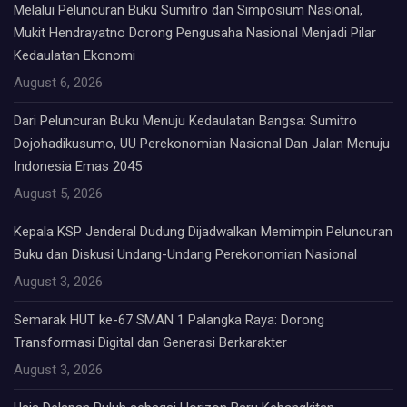
Melalui Peluncuran Buku Sumitro dan Simposium Nasional,
Mukit Hendrayatno Dorong Pengusaha Nasional Menjadi Pilar
Kedaulatan Ekonomi
August 6, 2026
Dari Peluncuran Buku Menuju Kedaulatan Bangsa: Sumitro
Dojohadikusumo, UU Perekonomian Nasional Dan Jalan Menuju
Indonesia Emas 2045
August 5, 2026
Kepala KSP Jenderal Dudung Dijadwalkan Memimpin Peluncuran
Buku dan Diskusi Undang-Undang Perekonomian Nasional
August 3, 2026
Semarak HUT ke-67 SMAN 1 Palangka Raya: Dorong
Transformasi Digital dan Generasi Berkarakter
August 3, 2026