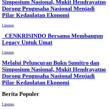
Simposium Nasional, Mukit Hendrayatno
Dorong Pengusaha Nasional Menjadi
Pilar Kedaulatan Ekonomi
Liputan
CENKRISINDO Bersama Membangun
Legacy Untuk Umat
Liputan
Melalui Peluncuran Buku Sumitro dan
Simposium Nasional, Mukit Hendrayatno
Dorong Pengusaha Nasional Menjadi
Pilar Kedaulatan Ekonomi
Berita Populer
Liputan