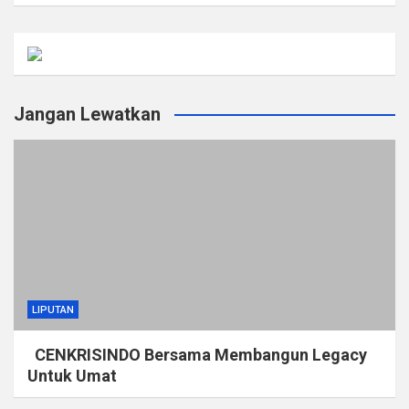
Jangan Lewatkan
LIPUTAN
CENKRISINDO Bersama Membangun Legacy
Untuk Umat