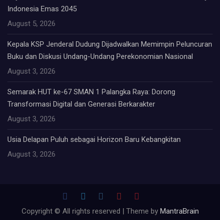
Indonesia Emas 2045
August 5, 2026
Kepala KSP Jenderal Dudung Dijadwalkan Memimpin Peluncuran
Buku dan Diskusi Undang-Undang Perekonomian Nasional
August 3, 2026
Semarak HUT ke-67 SMAN 1 Palangka Raya: Dorong
Transformasi Digital dan Generasi Berkarakter
August 3, 2026
Usia Delapan Puluh sebagai Horizon Baru Kebangkitan
August 3, 2026
Copyright © All rights reserved | Theme by
MantraBrain