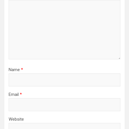
Name
*
Email
*
Website