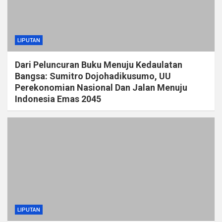
LIPUTAN
Dari Peluncuran Buku Menuju Kedaulatan
Bangsa: Sumitro Dojohadikusumo, UU
Perekonomian Nasional Dan Jalan Menuju
Indonesia Emas 2045
LIPUTAN