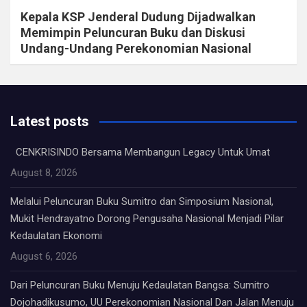
Kepala KSP Jenderal Dudung Dijadwalkan
Memimpin Peluncuran Buku dan Diskusi
Undang-Undang Perekonomian Nasional
Latest posts
CENKRISINDO Bersama Membangun Legacy Untuk Umat
August 8, 2026
Melalui Peluncuran Buku Sumitro dan Simposium Nasional,
Mukit Hendrayatno Dorong Pengusaha Nasional Menjadi Pilar
Kedaulatan Ekonomi
August 6, 2026
Dari Peluncuran Buku Menuju Kedaulatan Bangsa: Sumitro
Dojohadikusumo, UU Perekonomian Nasional Dan Jalan Menuju