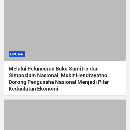
LIPUTAN
Melalui Peluncuran Buku Sumitro dan
Simposium Nasional, Mukit Hendrayatno
Dorong Pengusaha Nasional Menjadi Pilar
Kedaulatan Ekonomi