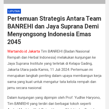
LIPUTAN
Pertemuan Strategis Antara Team
BANREHI dan Jaya Suprana Demi
Menyongsong Indonesia Emas
2045
Wartaindo.id Jakarta
Tim BANREHI (Badan Nasional
Rempah dan Herbal Indonesia) melakukan kunjungan ke
Jaya Suprana Institute yang terletak di Kelapa Gading,
Jakarta Utara pada Kamis, 11 Juli 2024. Pertemuan ini
merupakan langkah penting dalam upaya membangun kerja
sama yang kuat untuk mengatur tata kelola rempah dan
jamu secara nasional.
Dalam kunjungan yang dipimpin oleh Prof. Yudhie Haryono,
Tim BANREHI yang terdiri dari berbagai tokoh seperti