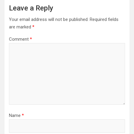
Leave a Reply
Your email address will not be published.
Required fields
are marked
*
Comment
*
Name
*