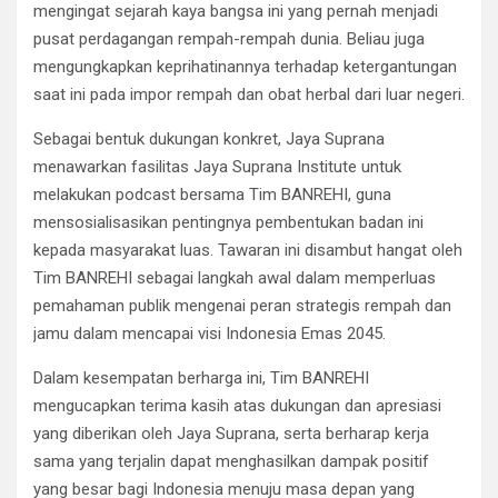
mengingat sejarah kaya bangsa ini yang pernah menjadi
pusat perdagangan rempah-rempah dunia. Beliau juga
mengungkapkan keprihatinannya terhadap ketergantungan
saat ini pada impor rempah dan obat herbal dari luar negeri.
Sebagai bentuk dukungan konkret, Jaya Suprana
menawarkan fasilitas Jaya Suprana Institute untuk
melakukan podcast bersama Tim BANREHI, guna
mensosialisasikan pentingnya pembentukan badan ini
kepada masyarakat luas. Tawaran ini disambut hangat oleh
Tim BANREHI sebagai langkah awal dalam memperluas
pemahaman publik mengenai peran strategis rempah dan
jamu dalam mencapai visi Indonesia Emas 2045.
Dalam kesempatan berharga ini, Tim BANREHI
mengucapkan terima kasih atas dukungan dan apresiasi
yang diberikan oleh Jaya Suprana, serta berharap kerja
sama yang terjalin dapat menghasilkan dampak positif
yang besar bagi Indonesia menuju masa depan yang