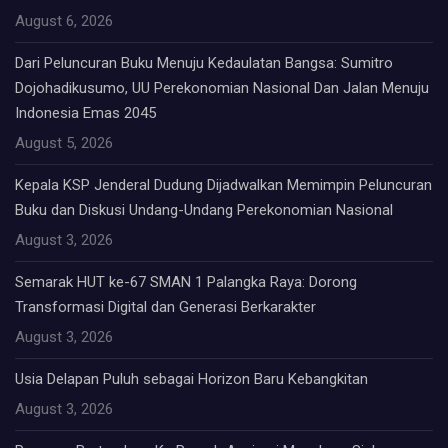
August 6, 2026
Dari Peluncuran Buku Menuju Kedaulatan Bangsa: Sumitro
Dojohadikusumo, UU Perekonomian Nasional Dan Jalan Menuju
Indonesia Emas 2045
August 5, 2026
Kepala KSP Jenderal Dudung Dijadwalkan Memimpin Peluncuran
Buku dan Diskusi Undang-Undang Perekonomian Nasional
August 3, 2026
Semarak HUT ke-67 SMAN 1 Palangka Raya: Dorong
Transformasi Digital dan Generasi Berkarakter
August 3, 2026
Usia Delapan Puluh sebagai Horizon Baru Kebangkitan
August 3, 2026