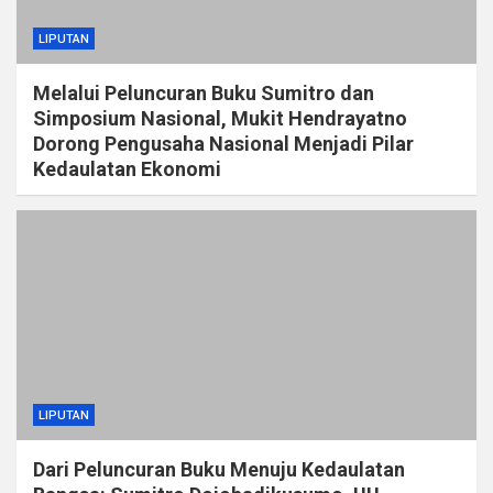
LIPUTAN
Melalui Peluncuran Buku Sumitro dan
Simposium Nasional, Mukit Hendrayatno
Dorong Pengusaha Nasional Menjadi Pilar
Kedaulatan Ekonomi
LIPUTAN
Dari Peluncuran Buku Menuju Kedaulatan