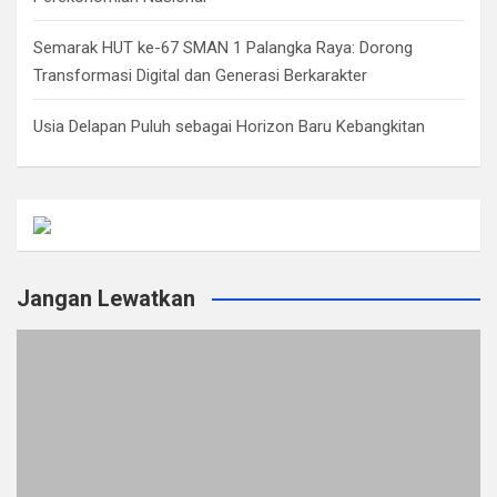
Semarak HUT ke-67 SMAN 1 Palangka Raya: Dorong
Transformasi Digital dan Generasi Berkarakter
Usia Delapan Puluh sebagai Horizon Baru Kebangkitan
Jangan Lewatkan