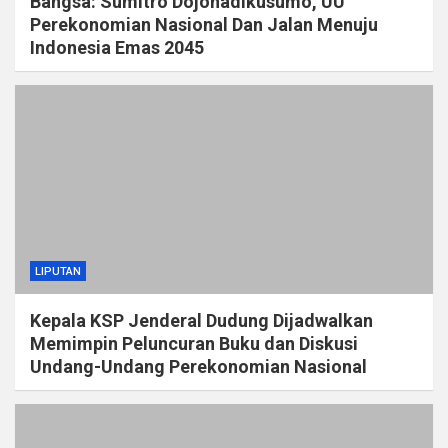
Bangsa: Sumitro Dojohadikusumo, UU
Perekonomian Nasional Dan Jalan Menuju
Indonesia Emas 2045
LIPUTAN
Kepala KSP Jenderal Dudung Dijadwalkan
Memimpin Peluncuran Buku dan Diskusi
Undang-Undang Perekonomian Nasional