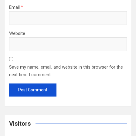
Email
*
Website
Save my name, email, and website in this browser for the
next time I comment.
Visitors