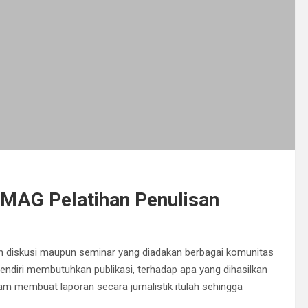
MAG Pelatihan Penulisan
n diskusi maupun seminar yang diadakan berbagai komunitas
diri membutuhkan publikasi, terhadap apa yang dihasilkan
m membuat laporan secara jurnalistik itulah sehingga