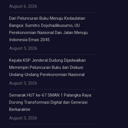
August 6, 2026
Dari Peluncuran Buku Menuju Kedaulatan
Bangsa: Sumitro Dojohadikusumo, UU
Perekonomian Nasional Dan Jalan Menuju
Indonesia Emas 2045
August 5, 2026
Kepala KSP Jenderal Dudung Dijadwalkan
Memimpin Peluncuran Buku dan Diskusi
Undang-Undang Perekonomian Nasional
August 3, 2026
Semarak HUT ke-67 SMAN 1 Palangka Raya:
Dorong Transformasi Digital dan Generasi
Berkarakter
August 3, 2026