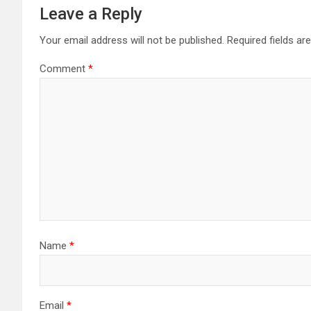
Leave a Reply
Your email address will not be published.
Required fields a
Comment
*
Name
*
Email
*