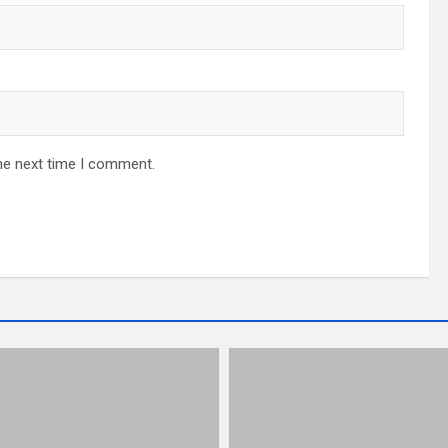
he next time I comment.