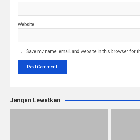
Website
Save my name, email, and website in this browser for t
Jangan Lewatkan