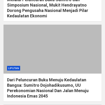
Simposium Nasional, Mukit Hendrayatno
Dorong Pengusaha Nasional Menjadi Pilar
Kedaulatan Ekonomi
LIPUTAN
Dari Peluncuran Buku Menuju Kedaulatan
Bangsa: Sumitro Dojohadikusumo, UU
Perekonomian Nasional Dan Jalan Menuju
Indonesia Emas 2045