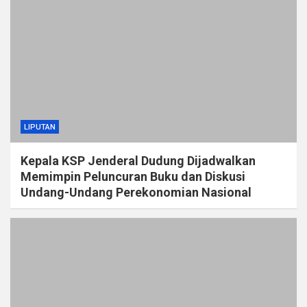
LIPUTAN
Kepala KSP Jenderal Dudung Dijadwalkan
Memimpin Peluncuran Buku dan Diskusi
Undang-Undang Perekonomian Nasional