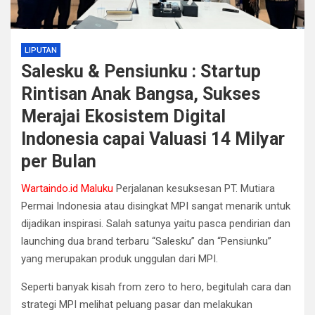
LIPUTAN
Salesku & Pensiunku : Startup
Rintisan Anak Bangsa, Sukses
Merajai Ekosistem Digital
Indonesia capai Valuasi 14 Milyar
per Bulan
Wartaindo.id Maluku
Perjalanan kesuksesan PT. Mutiara
Permai Indonesia atau disingkat MPI sangat menarik untuk
dijadikan inspirasi. Salah satunya yaitu pasca pendirian dan
launching dua brand terbaru “Salesku” dan “Pensiunku”
yang merupakan produk unggulan dari MPI.
Seperti banyak kisah from zero to hero, begitulah cara dan
strategi MPI melihat peluang pasar dan melakukan