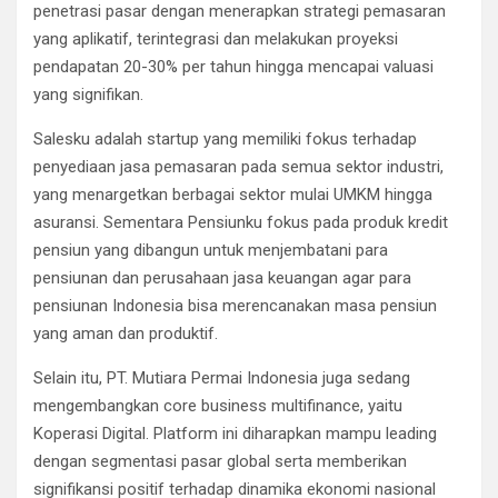
penetrasi pasar dengan menerapkan strategi pemasaran
yang aplikatif, terintegrasi dan melakukan proyeksi
pendapatan 20-30% per tahun hingga mencapai valuasi
yang signifikan.
Salesku adalah startup yang memiliki fokus terhadap
penyediaan jasa pemasaran pada semua sektor industri,
yang menargetkan berbagai sektor mulai UMKM hingga
asuransi. Sementara Pensiunku fokus pada produk kredit
pensiun yang dibangun untuk menjembatani para
pensiunan dan perusahaan jasa keuangan agar para
pensiunan Indonesia bisa merencanakan masa pensiun
yang aman dan produktif.
Selain itu, PT. Mutiara Permai Indonesia juga sedang
mengembangkan core business multifinance, yaitu
Koperasi Digital. Platform ini diharapkan mampu leading
dengan segmentasi pasar global serta memberikan
signifikansi positif terhadap dinamika ekonomi nasional