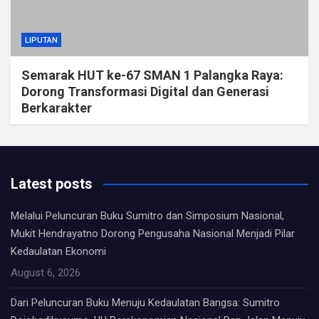
LIPUTAN
Semarak HUT ke-67 SMAN 1 Palangka Raya:
Dorong Transformasi Digital dan Generasi
Berkarakter
Latest posts
Melalui Peluncuran Buku Sumitro dan Simposium Nasional,
Mukit Hendrayatno Dorong Pengusaha Nasional Menjadi Pilar
Kedaulatan Ekonomi
August 6, 2026
Dari Peluncuran Buku Menuju Kedaulatan Bangsa: Sumitro