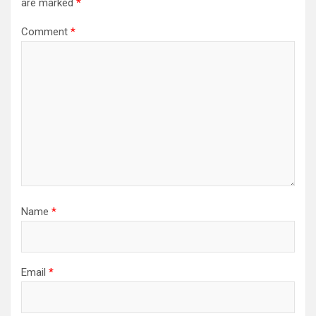
are marked
*
Comment
*
Name
*
Email
*