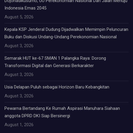
Dojohadikusumo, UU Perekonomian Nasional Dan Jalan Menuju
Indonesia Emas 2045
August 5, 2026
Kepala KSP Jenderal Dudung Dijadwalkan Memimpin Peluncuran
Buku dan Diskusi Undang-Undang Perekonomian Nasional
August 3, 2026
Semarak HUT ke-67 SMAN 1 Palangka Raya: Dorong
Transformasi Digital dan Generasi Berkarakter
August 3, 2026
Usia Delapan Puluh sebagai Horizon Baru Kebangkitan
August 3, 2026
Pewarna Bertandang Ke Rumah Aspirasi Manuhara Siahaan
anggota DPRD DKI Siap Bersinergi
August 1, 2026