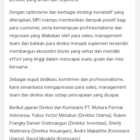
Dengan optimisme dan berbagai strategi inovatatif yang
diterapkan, MPI mampu memberikan dampak positif bagi
para customer, serta kemampuan profesionalisme dan
negosiasi yang dilakukan oleh para sales, management
team dan bahkan para direksi menjadi suplemen tersendiri
membangun ekosistim bisnis yang sehat dan memiliki
effort yang tinggi dalam mencapai suatu goals dan misi
bersama.
Sebagai wujud dedikasi, komitmen dan profesionalisme,
kami senantiasa mengapresiasi para sales, management
team dan direksi atas setiap pencapaian yang dicapai.
Berikut jajaran Direksi dan Komisaris PT. Mutiara Permai
Indonesia, Yulius Victor Metubun (Direktur Utama), Ruben
Frangky Darwin Oratmangun (Direktur Investasi), Sherly
Watimena (Direktur Keuangan), Andre Makatitta (Komisaris
Utama), Raoul Muskita (Komisaris)