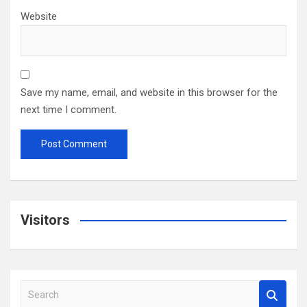
Website
Save my name, email, and website in this browser for the
next time I comment.
Visitors
S
e