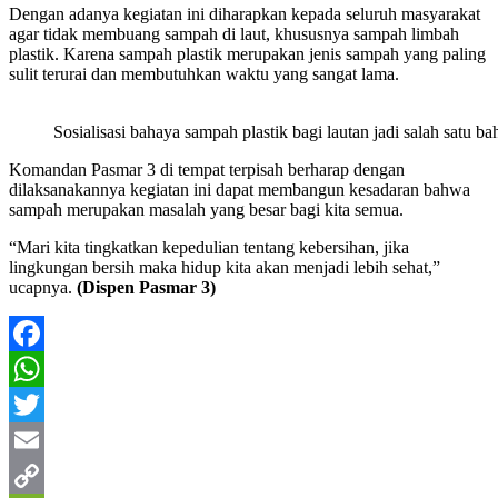
Dengan adanya kegiatan ini diharapkan kepada seluruh masyarakat
agar tidak membuang sampah di laut, khususnya sampah limbah
plastik. Karena sampah plastik merupakan jenis sampah yang paling
sulit terurai dan membutuhkan waktu yang sangat lama.
Sosialisasi bahaya sampah plastik bagi lautan jadi salah satu
Komandan Pasmar 3 di tempat terpisah berharap dengan
dilaksanakannya kegiatan ini dapat membangun kesadaran bahwa
sampah merupakan masalah yang besar bagi kita semua.
“Mari kita tingkatkan kepedulian tentang kebersihan, jika
lingkungan bersih maka hidup kita akan menjadi lebih sehat,”
ucapnya.
(Dispen Pasmar 3)
Facebook
WhatsApp
Twitter
Email