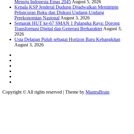
Menuju Indonesia Emas 2045
August 5, 2026
Kepala KSP Jenderal Dudung Dijadwalkan Memimpin
Peluncuran Buku dan Diskusi Undang-Undang
Perekonomian Nasional
August 3, 2026
Semarak HUT ke-67 SMAN 1 Palangka Raya: Dorong
Transformasi Digital dan Generasi Berkarakter
August 3,
2026
Usia Delapan Puluh sebagai Horizon Baru Kebangkitan
August 3, 2026
Copyright © All rights reserved | Theme by
MantraBrain