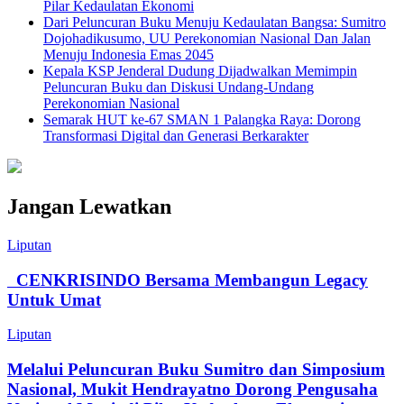
Pilar Kedaulatan Ekonomi
Dari Peluncuran Buku Menuju Kedaulatan Bangsa: Sumitro
Dojohadikusumo, UU Perekonomian Nasional Dan Jalan
Menuju Indonesia Emas 2045
Kepala KSP Jenderal Dudung Dijadwalkan Memimpin
Peluncuran Buku dan Diskusi Undang-Undang
Perekonomian Nasional
Semarak HUT ke-67 SMAN 1 Palangka Raya: Dorong
Transformasi Digital dan Generasi Berkarakter
Jangan Lewatkan
Liputan
CENKRISINDO Bersama Membangun Legacy
Untuk Umat
Liputan
Melalui Peluncuran Buku Sumitro dan Simposium
Nasional, Mukit Hendrayatno Dorong Pengusaha