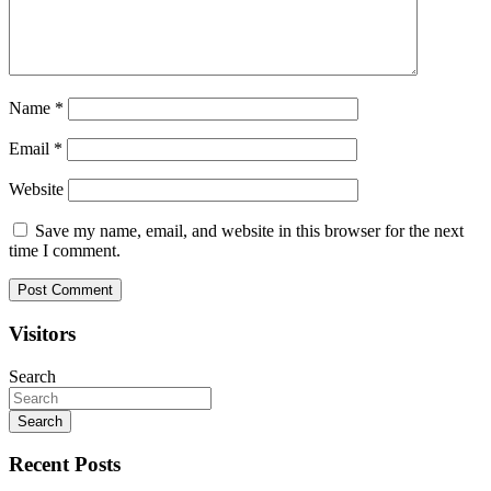
Name
*
Email
*
Website
Save my name, email, and website in this browser for the next
time I comment.
Visitors
Search
Search
Recent Posts