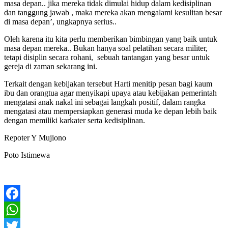
masa depan.. jika mereka tidak dimulai hidup dalam kedisiplinan
dan tanggung jawab , maka mereka akan mengalami kesulitan besar
di masa depan’, ungkapnya serius..
Oleh karena itu kita perlu memberikan bimbingan yang baik untuk
masa depan mereka.. Bukan hanya soal pelatihan secara militer,
tetapi disiplin secara rohani, sebuah tantangan yang besar untuk
gereja di zaman sekarang ini.
Terkait dengan kebijakan tersebut Harti menitip pesan bagi kaum
ibu dan orangtua agar menyikapi upaya atau kebijakan pemerintah
mengatasi anak nakal ini sebagai langkah positif, dalam rangka
mengatasi atau mempersiapkan generasi muda ke depan lebih baik
dengan memiliki karkater serta kedisiplinan.
Repoter Y Mujiono
Poto Istimewa
Facebook
WhatsApp